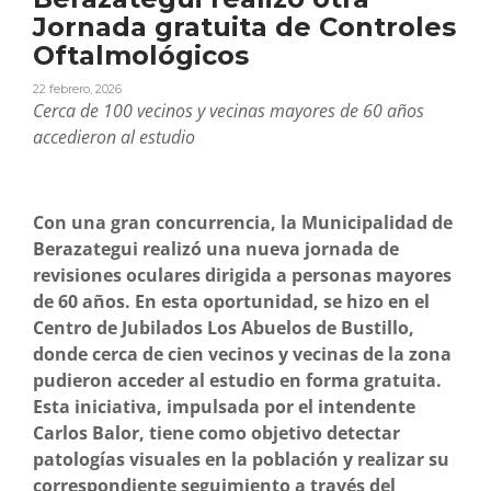
Jornada gratuita de Controles
Oftalmológicos
22 febrero, 2026
Cerca de 100 vecinos y vecinas mayores de 60 años
accedieron al estudio
Con una gran concurrencia, la Municipalidad de
Berazategui realizó una nueva jornada de
revisiones oculares dirigida a personas mayores
de 60 años. En esta oportunidad, se hizo en el
Centro de Jubilados Los Abuelos de Bustillo,
donde cerca de cien vecinos y vecinas de la zona
pudieron acceder al estudio en forma gratuita.
Esta iniciativa, impulsada por el intendente
Carlos Balor, tiene como objetivo detectar
patologías visuales en la población y realizar su
correspondiente seguimiento a través del