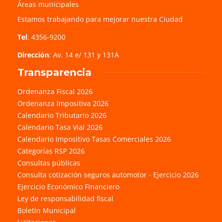
Áreas municipales
Estamos trabajando para mejorar nuestra Ciudad
Tel
: 4356-9200
Dirección
: Av. 14 e/ 131 y 131A
Transparencia
Ordenanza Fiscal 2026
Ordenanza Impositiva 2026
Calendario Tributario 2026
Calendario Tasa Vial 2026
Calendario Impositivo Tasas Comerciales 2026
Categorías RSP 2026
Consultas públicas
Consulta cotización seguros automotor - Ejercicio 2026
Ejercicio Económico Financiero
Ley de responsabilidad fiscal
Boletín Municipal