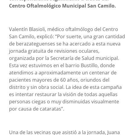
Centro Oftalmológico Municipal San Camilo.
Valentín Blasioli, médico oftalmólogo del Centro
San Camilo, explicó: “Por suerte, una gran cantidad
de berazateguenses se ha acercado a esta nueva
jornada gratuita de revisiones oculares,
organizada por la Secretaría de Salud municipal.
Esta vez estuvimos en el barrio Bustillo, donde
atendimos a aproximadamente un centenar de
pacientes mayores de 60 años, oriundos del
distrito y sin obra social. La idea de esta campaña
es intentar restaurar la visión de todas aquellas
personas ciegas o muy disminuidas visualmente
por causa de cataratas”.
Una de las vecinas que asistió a la jornada, Juana