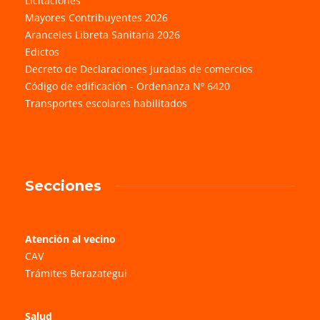
Licitaciones
Mayores Contribuyentes 2026
Aranceles Libreta Sanitaria 2026
Edictos
Decreto de Declaraciones Juradas de comercios
Código de edificación - Ordenanza Nº 6420
Transportes escolares habilitados
Secciones
Atención al vecino
CAV
Trámites Berazategui
Salud