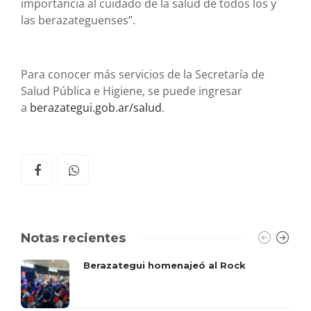
importancia al cuidado de la salud de todos los y
las berazateguenses”.
Para conocer más servicios de la Secretaría de
Salud Pública e Higiene, se puede ingresar
a
berazategui.gob.ar/salud
.
Notas recientes
Berazategui homenajeó al Rock