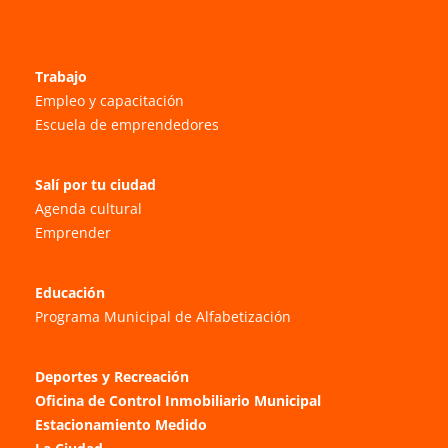
Trabajo
Empleo y capacitación
Escuela de emprendedores
Salí por tu ciudad
Agenda cultural
Emprender
Educación
Programa Municipal de Alfabetización
Deportes y Recreación
Oficina de Control Inmobiliario Municipal
Estacionamiento Medido