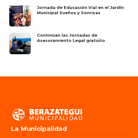
Jornada de Educación Vial en el Jardín
Municipal Sueños y Sonrisas
Continúan las Jornadas de
Asesoramiento Legal gratuito
La Municipalidad