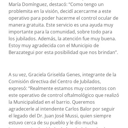
María Domínguez, destacó: “Como tengo un
problemita en la visión, decidí acercarme a este
operativo para poder hacerme el control ocular de
manera gratuita. Este servicio es una ayuda muy
importante para la comunidad, sobre todo para
los jubilados. Además, la atención fue muy buena.
Estoy muy agradecida con el Municipio de
Berazategui por esta posibilidad que nos brindan”.
A su vez, Graciela Griselda Genes, integrante de la
Comisión directiva del Centro de Jubilados,
expresó: “Realmente estamos muy contentos con
este operativo de control oftalmológico que realizó
la Municipalidad en el barrio. Queremos
agradecerle al intendente Carlos Balor por seguir
el legado del Dr. Juan José Mussi, quien siempre
estuvo cerca de su pueblo y le dio mucha