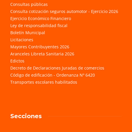
Consultas públicas
Consulta cotización seguros automotor - Ejercicio 2026
Ejercicio Económico Financiero
Ley de responsabilidad fiscal
Boletín Municipal
Licitaciones
Mayores Contribuyentes 2026
Aranceles Libreta Sanitaria 2026
Edictos
Decreto de Declaraciones Juradas de comercios
Código de edificación - Ordenanza Nº 6420
Transportes escolares habilitados
Secciones