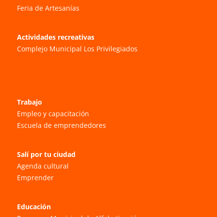
Feria de Artesanías
Actividades recreativas
Complejo Municipal Los Privilegiados
Trabajo
Empleo y capacitación
Escuela de emprendedores
Salí por tu ciudad
Agenda cultural
Emprender
Educación