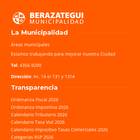
La Municipalidad
Áreas municipales
Estamos trabajando para mejorar nuestra Ciudad
Tel
: 4356-9200
Dirección
: Av. 14 e/ 131 y 131A
Transparencia
Ordenanza Fiscal 2026
Ordenanza Impositiva 2026
Calendario Tributario 2026
Calendario Tasa Vial 2026
Calendario Impositivo Tasas Comerciales 2026
Categorías RSP 2026