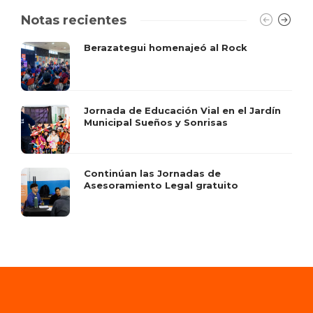
Notas recientes
Berazategui homenajeó al Rock
Jornada de Educación Vial en el Jardín
Municipal Sueños y Sonrisas
Continúan las Jornadas de
Asesoramiento Legal gratuito