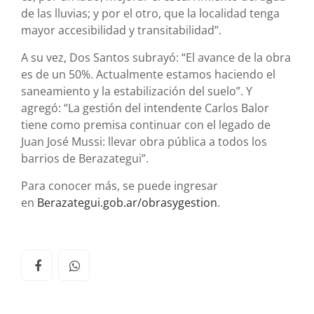
de las lluvias; y por el otro, que la localidad tenga
mayor accesibilidad y transitabilidad”.
A su vez, Dos Santos subrayó: “El avance de la obra
es de un 50%. Actualmente estamos haciendo el
saneamiento y la estabilización del suelo”. Y
agregó: “La gestión del intendente Carlos Balor
tiene como premisa continuar con el legado de
Juan José Mussi: llevar obra pública a todos los
barrios de Berazategui”.
Para conocer más, se puede ingresar
en
Berazategui.gob.ar/obrasygestion
.