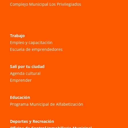
Complejo Municipal Los Privilegiados
Trabajo
Empleo y capacitación
Escuela de emprendedores
Salí por tu ciudad
Agenda cultural
Emprender
Educación
Programa Municipal de Alfabetización
Deportes y Recreación