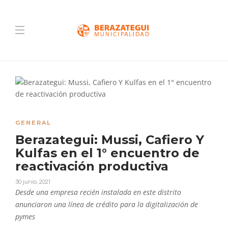
GENERAL
Berazategui: Mussi, Cafiero Y
Kulfas en el 1° encuentro de
reactivación productiva
30 junio, 2021
Desde una empresa recién instalada en este distrito
anunciaron una línea de crédito para la digitalización de
pymes