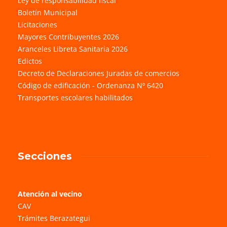
Ley de responsabilidad fiscal
Boletín Municipal
Licitaciones
Mayores Contribuyentes 2026
Aranceles Libreta Sanitaria 2026
Edictos
Decreto de Declaraciones Juradas de comercios
Código de edificación - Ordenanza Nº 6420
Transportes escolares habilitados
Secciones
Atención al vecino
CAV
Trámites Berazategui