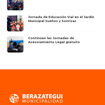
Jornada de Educación Vial en el Jardín
Municipal Sueños y Sonrisas
Continúan las Jornadas de
Asesoramiento Legal gratuito