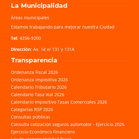
La Municipalidad
Áreas municipales
Estamos trabajando para mejorar nuestra Ciudad
Tel
: 4356-9200
Dirección
: Av. 14 e/ 131 y 131A
Transparencia
Ordenanza Fiscal 2026
Ordenanza Impositiva 2026
Calendario Tributario 2026
Calendario Tasa Vial 2026
Calendario Impositivo Tasas Comerciales 2026
Categorías RSP 2026
Consultas públicas
Consulta cotización seguros automotor - Ejercicio 2026
Ejercicio Económico Financiero