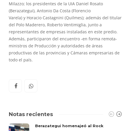
Milazzo; los presidentes de la UIA Daniel Rosato
(
Berazategui
), Antonio Da Costa (Florencio
Varela)
y
Horacio Castagnini (Quilmes); además del titular
del Polo Maderero, Roberto Ventimiglia, junto a
representantes de empresas instaladas en este predio.
Además, participaron del
encuentro
-en forma remota-
ministros de Producción
y
autoridades de áreas
productivas de las provincias
y
Cámaras empresarias de
todo
el
país.
Notas recientes
Berazategui homenajeó al Rock