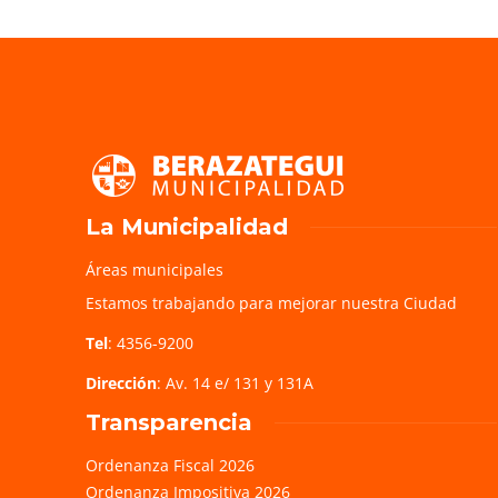
La Municipalidad
Áreas municipales
Estamos trabajando para mejorar nuestra Ciudad
Tel
: 4356-9200
Dirección
: Av. 14 e/ 131 y 131A
Transparencia
Ordenanza Fiscal 2026
Ordenanza Impositiva 2026