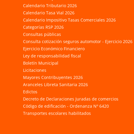
Calendario Tributario 2026
Calendario Tasa Vial 2026
Calendario Impositivo Tasas Comerciales 2026
Categorías RSP 2026
Consultas públicas
Consulta cotización seguros automotor - Ejercicio 2026
Ejercicio Económico Financiero
Ley de responsabilidad fiscal
Boletín Municipal
Licitaciones
Mayores Contribuyentes 2026
Aranceles Libreta Sanitaria 2026
Edictos
Decreto de Declaraciones Juradas de comercios
Código de edificación - Ordenanza Nº 6420
Transportes escolares habilitados