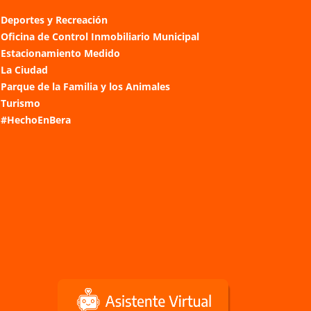
Deportes y Recreación
Oficina de Control Inmobiliario Municipal
Estacionamiento Medido
La Ciudad
Parque de la Familia y los Animales
Turismo
#HechoEnBera