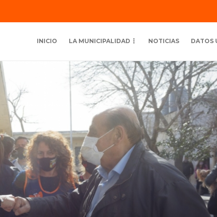
INICIO
LA MUNICIPALIDAD
NOTICIAS
DATOS 