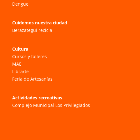
Dengue
Cuidemos nuestra ciudad
Berazategui recicla
Cultura
Cursos y talleres
MAE
Librarte
Feria de Artesanías
Actividades recreativas
Complejo Municipal Los Privilegiados