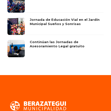
Jornada de Educación Vial en el Jardín
Municipal Sueños y Sonrisas
Continúan las Jornadas de
Asesoramiento Legal gratuito