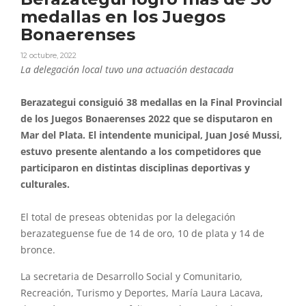
medallas en los Juegos
Bonaerenses
12 octubre, 2022
La delegación local tuvo una actuación destacada
Berazategui consiguió 38 medallas en la Final Provincial
de los Juegos Bonaerenses 2022 que se disputaron en
Mar del Plata. El intendente municipal, Juan José Mussi,
estuvo presente alentando a los competidores que
participaron en distintas disciplinas deportivas y
culturales.
El total de preseas obtenidas por la delegación
berazateguense fue de 14 de oro, 10 de plata y 14 de
bronce.
La secretaria de Desarrollo Social y Comunitario,
Recreación, Turismo y Deportes, María Laura Lacava,