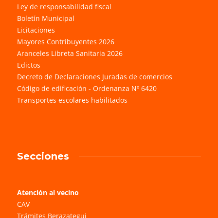
Ley de responsabilidad fiscal
Boletín Municipal
Licitaciones
Mayores Contribuyentes 2026
Aranceles Libreta Sanitaria 2026
Edictos
Decreto de Declaraciones Juradas de comercios
Código de edificación - Ordenanza Nº 6420
Transportes escolares habilitados
Secciones
Atención al vecino
CAV
Trámites Berazategui