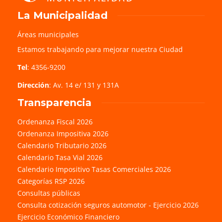
La Municipalidad
Áreas municipales
Estamos trabajando para mejorar nuestra Ciudad
Tel
: 4356-9200
Dirección
: Av. 14 e/ 131 y 131A
Transparencia
Ordenanza Fiscal 2026
Ordenanza Impositiva 2026
Calendario Tributario 2026
Calendario Tasa Vial 2026
Calendario Impositivo Tasas Comerciales 2026
Categorías RSP 2026
Consultas públicas
Consulta cotización seguros automotor - Ejercicio 2026
Ejercicio Económico Financiero