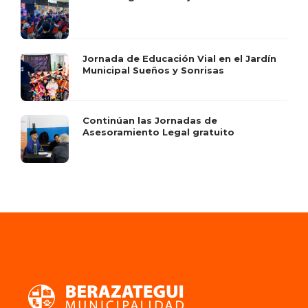
Jornada de Educación Vial en el Jardín
Municipal Sueños y Sonrisas
Continúan las Jornadas de
Asesoramiento Legal gratuito