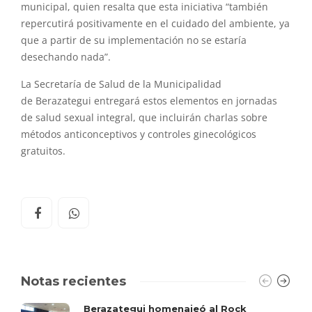
municipal, quien resalta que esta iniciativa “también
repercutirá positivamente en el cuidado del ambiente, ya
que a partir de su implementación no se estaría
desechando nada”.
La Secretaría de
Salud
de la Municipalidad
de
Berazategui
entregará estos elementos en jornadas
de
salud
sexual integral, que incluirán charlas sobre
métodos anticonceptivos y controles ginecológicos
gratuitos.
Notas recientes
Berazategui homenajeó al Rock