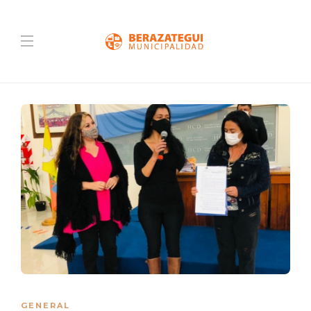
GENERAL