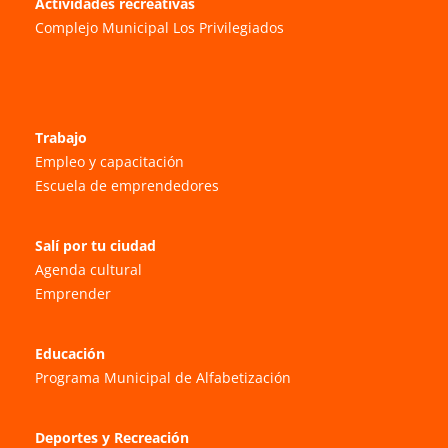
Actividades recreativas
Complejo Municipal Los Privilegiados
Trabajo
Empleo y capacitación
Escuela de emprendedores
Salí por tu ciudad
Agenda cultural
Emprender
Educación
Programa Municipal de Alfabetización
Deportes y Recreación