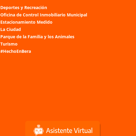
Deportes y Recreación
Oficina de Control Inmobiliario Municipal
Estacionamiento Medido
La Ciudad
Parque de la Familia y los Animales
Turismo
#HechoEnBera