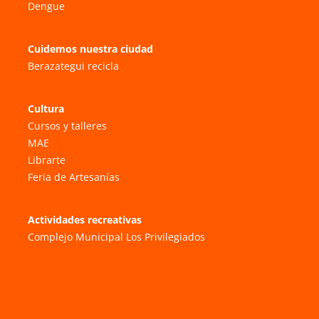
Dengue
Cuidemos nuestra ciudad
Berazategui recicla
Cultura
Cursos y talleres
MAE
Librarte
Feria de Artesanías
Actividades recreativas
Complejo Municipal Los Privilegiados