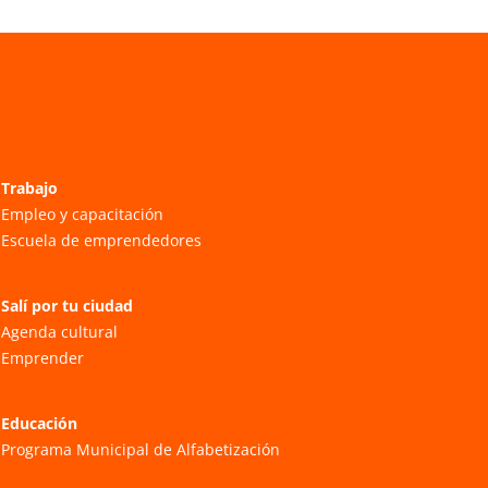
Trabajo
Empleo y capacitación
Escuela de emprendedores
Salí por tu ciudad
Agenda cultural
Emprender
Educación
Programa Municipal de Alfabetización