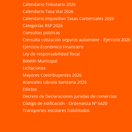
Calendario Tributario 2026
Calendario Tasa Vial 2026
Calendario Impositivo Tasas Comerciales 2026
Categorías RSP 2026
Consultas públicas
Consulta cotización seguros automotor - Ejercicio 2026
Ejercicio Económico Financiero
Ley de responsabilidad fiscal
Boletín Municipal
Licitaciones
Mayores Contribuyentes 2026
Aranceles Libreta Sanitaria 2026
Edictos
Decreto de Declaraciones Juradas de comercios
Código de edificación - Ordenanza Nº 6420
Transportes escolares habilitados