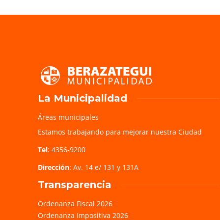
La Municipalidad
Áreas municipales
Estamos trabajando para mejorar nuestra Ciudad
Tel
: 4356-9200
Dirección
: Av. 14 e/ 131 y 131A
Transparencia
Ordenanza Fiscal 2026
Ordenanza Impositiva 2026