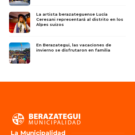
La artista berazateguense Lucía
Ceresani representará al distrito en los
Alpes suizos
En Berazategui, las vacaciones de
invierno se disfrutaron en familia
La Municipalidad