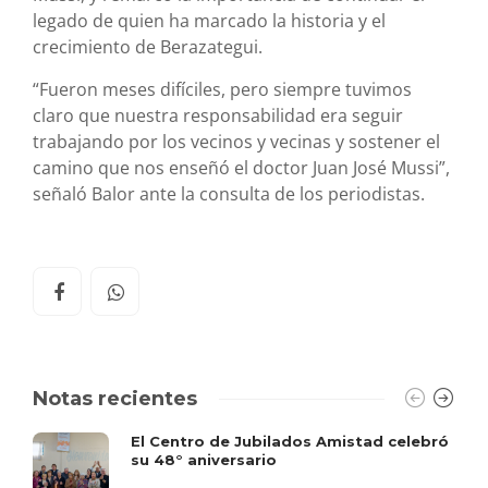
legado de quien ha marcado la historia y el
crecimiento de Berazategui.
“Fueron meses difíciles, pero siempre tuvimos
claro que nuestra responsabilidad era seguir
trabajando por los vecinos y vecinas y sostener el
camino que nos enseñó el doctor Juan José Mussi”,
señaló Balor ante la consulta de los periodistas.
Notas recientes
El Centro de Jubilados Amistad celebró
su 48° aniversario