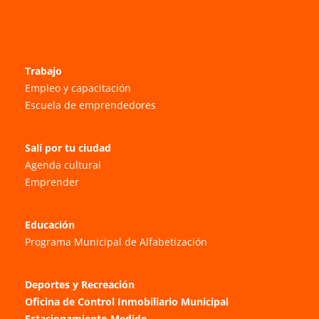
Trabajo
Empleo y capacitación
Escuela de emprendedores
Salí por tu ciudad
Agenda cultural
Emprender
Educación
Programa Municipal de Alfabetización
Deportes y Recreación
Oficina de Control Inmobiliario Municipal
Estacionamiento Medido