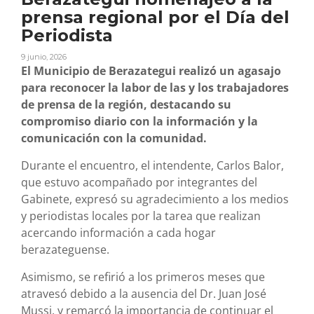
prensa regional por el Día del
Periodista
9 junio, 2026
El Municipio de Berazategui realizó un agasajo
para reconocer la labor de las y los trabajadores
de prensa de la región, destacando su
compromiso diario con la información y la
comunicación con la comunidad.
Durante el encuentro, el intendente, Carlos Balor,
que estuvo acompañado por integrantes del
Gabinete, expresó su agradecimiento a los medios
y periodistas locales por la tarea que realizan
acercando información a cada hogar
berazateguense.
Asimismo, se refirió a los primeros meses que
atravesó debido a la ausencia del Dr. Juan José
Mussi, y remarcó la importancia de continuar el