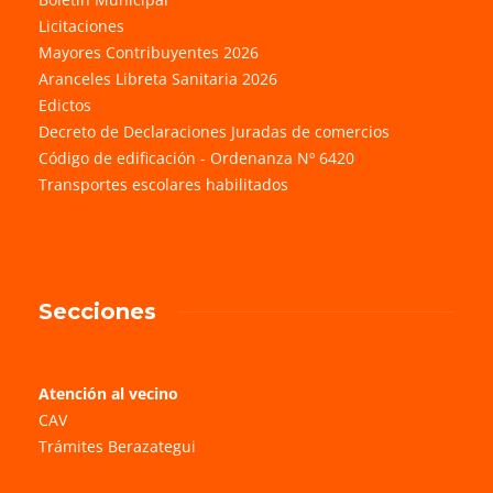
Licitaciones
Mayores Contribuyentes 2026
Aranceles Libreta Sanitaria 2026
Edictos
Decreto de Declaraciones Juradas de comercios
Código de edificación - Ordenanza Nº 6420
Transportes escolares habilitados
Secciones
Atención al vecino
CAV
Trámites Berazategui