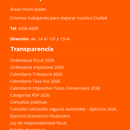
Áreas municipales
Estamos trabajando para mejorar nuestra Ciudad
Tel
: 4356-9200
Dirección
: Av. 14 e/ 131 y 131A
Transparencia
Ordenanza Fiscal 2026
Ordenanza Impositiva 2026
Calendario Tributario 2026
Calendario Tasa Vial 2026
Calendario Impositivo Tasas Comerciales 2026
Categorías RSP 2026
Consultas públicas
Consulta cotización seguros automotor - Ejercicio 2026
Ejercicio Económico Financiero
Ley de responsabilidad fiscal
Boletín Municipal