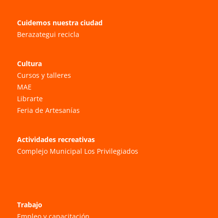
Cuidemos nuestra ciudad
Berazategui recicla
Cultura
Cursos y talleres
MAE
Librarte
Feria de Artesanías
Actividades recreativas
Complejo Municipal Los Privilegiados
Trabajo
Empleo y capacitación