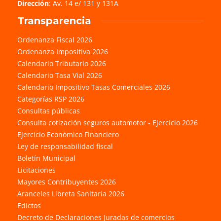
Dirección
: Av. 14 e/ 131 y 131A
Transparencia
Ordenanza Fiscal 2026
Ordenanza Impositiva 2026
Calendario Tributario 2026
Calendario Tasa Vial 2026
Calendario Impositivo Tasas Comerciales 2026
Categorías RSP 2026
Consultas públicas
Consulta cotización seguros automotor - Ejercicio 2026
Ejercicio Económico Financiero
Ley de responsabilidad fiscal
Boletín Municipal
Licitaciones
Mayores Contribuyentes 2026
Aranceles Libreta Sanitaria 2026
Edictos
Decreto de Declaraciones Juradas de comercios