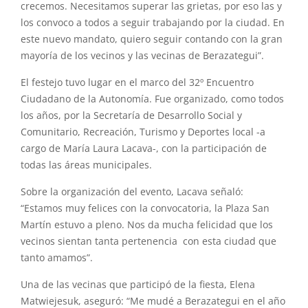
crecemos. Necesitamos superar las grietas, por eso las y
los convoco a todos a seguir trabajando por la ciudad. En
este nuevo mandato, quiero seguir contando con la gran
mayoría de los vecinos y las vecinas de Berazategui”.
El festejo tuvo lugar en el marco del 32º Encuentro
Ciudadano de la Autonomía. Fue organizado, como todos
los años, por la Secretaría de Desarrollo Social y
Comunitario, Recreación, Turismo y Deportes local -a
cargo de María Laura Lacava-, con la participación de
todas las áreas municipales.
Sobre la organización del evento, Lacava señaló:
“Estamos muy felices con la convocatoria, la Plaza San
Martín estuvo a pleno. Nos da mucha felicidad que los
vecinos sientan tanta pertenencia con esta ciudad que
tanto amamos”.
Una de las vecinas que participó de la fiesta, Elena
Matwiejesuk, aseguró: “Me mudé a Berazategui en el año