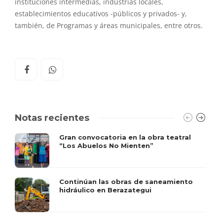
instituciones intermedias, industrias locales,
establecimientos educativos -públicos y privados- y,
también, de Programas y áreas municipales, entre otros.
Notas recientes
Gran convocatoria en la obra teatral
“Los Abuelos No Mienten”
Continúan las obras de saneamiento
hidráulico en Berazategui