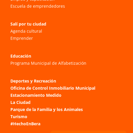
Escuela de emprendedores
Salí por tu ciudad
Agenda cultural
Emprender
Educación
Programa Municipal de Alfabetización
Deportes y Recreación
Oficina de Control Inmobiliario Municipal
Estacionamiento Medido
La Ciudad
Parque de la Familia y los Animales
Turismo
#HechoEnBera