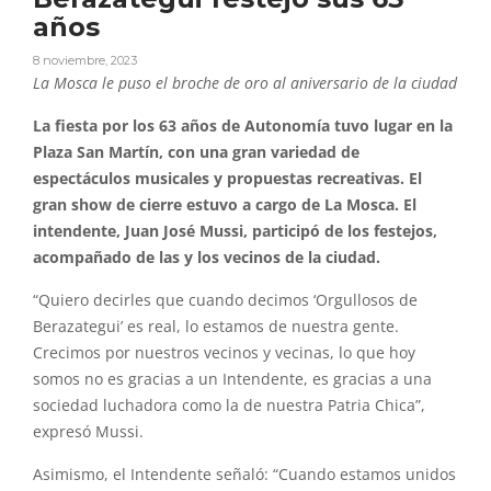
años
8 noviembre, 2023
La Mosca le puso el broche de oro al aniversario de la ciudad
La fiesta por los 63 años de Autonomía tuvo lugar en la
Plaza San Martín, con una gran variedad de
espectáculos musicales y propuestas recreativas. El
gran show de cierre estuvo a cargo de La Mosca. El
intendente, Juan José Mussi, participó de los festejos,
acompañado de las y los vecinos de la ciudad.
“Quiero decirles que cuando decimos ‘Orgullosos de
Berazategui’ es real, lo estamos de nuestra gente.
Crecimos por nuestros vecinos y vecinas, lo que hoy
somos no es gracias a un Intendente, es gracias a una
sociedad luchadora como la de nuestra Patria Chica”,
expresó Mussi.
Asimismo, el Intendente señaló: “Cuando estamos unidos