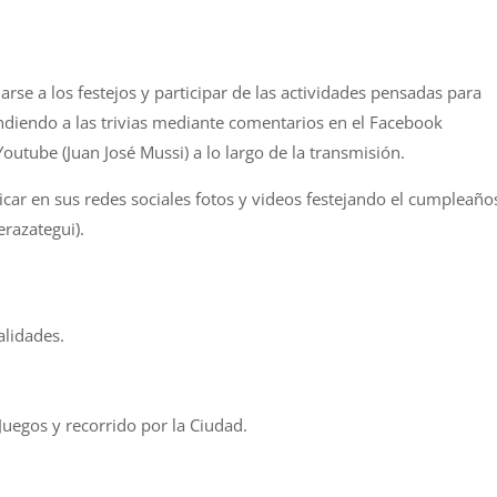
arse a los festejos y participar de las actividades pensadas para
ondiendo a las trivias mediante comentarios en el Facebook
outube (Juan José Mussi) a lo largo de la transmisión.
car en sus redes sociales fotos y videos festejando el cumpleaño
razategui).
alidades.
uegos y recorrido por la Ciudad.