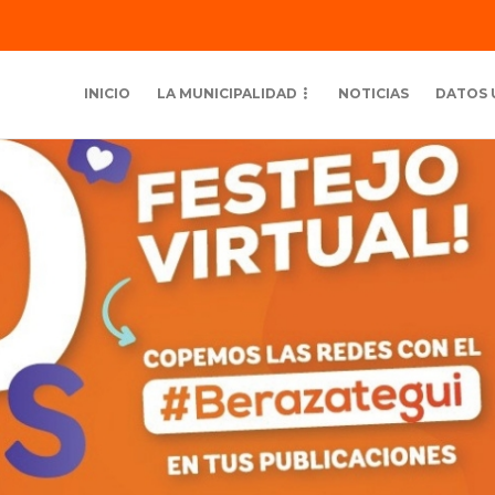
INICIO
LA MUNICIPALIDAD
NOTICIAS
DATOS 