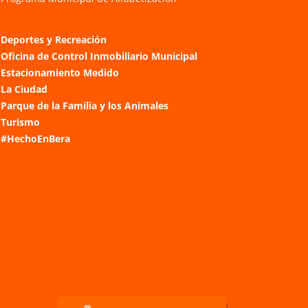
Deportes y Recreación
Oficina de Control Inmobiliario Municipal
Estacionamiento Medido
La Ciudad
Parque de la Familia y los Animales
Turismo
#HechoEnBera