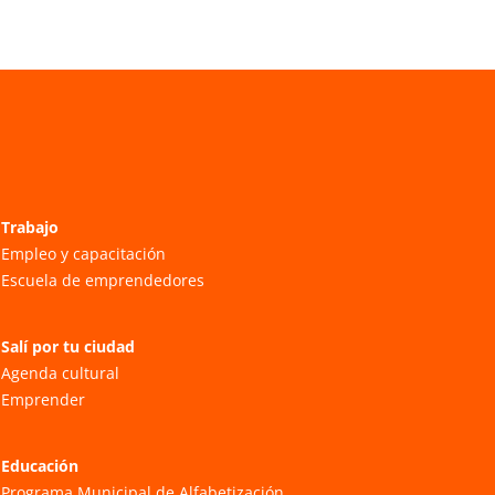
Trabajo
Empleo y capacitación
Escuela de emprendedores
Salí por tu ciudad
Agenda cultural
Emprender
Educación
Programa Municipal de Alfabetización