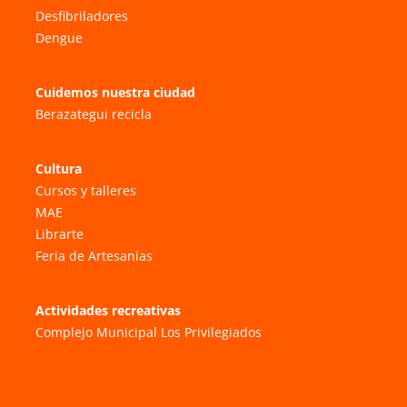
Desfibriladores
Dengue
Cuidemos nuestra ciudad
Berazategui recicla
Cultura
Cursos y talleres
MAE
Librarte
Feria de Artesanías
Actividades recreativas
Complejo Municipal Los Privilegiados