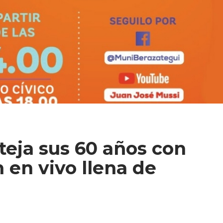
teja sus 60 años con
 en vivo llena de