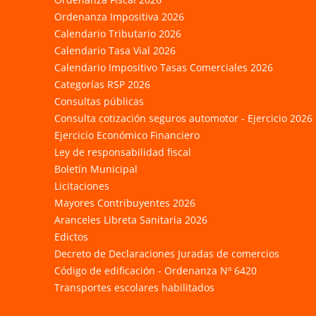
Ordenanza Impositiva 2026
Calendario Tributario 2026
Calendario Tasa Vial 2026
Calendario Impositivo Tasas Comerciales 2026
Categorías RSP 2026
Consultas públicas
Consulta cotización seguros automotor - Ejercicio 2026
Ejercicio Económico Financiero
Ley de responsabilidad fiscal
Boletín Municipal
Licitaciones
Mayores Contribuyentes 2026
Aranceles Libreta Sanitaria 2026
Edictos
Decreto de Declaraciones Juradas de comercios
Código de edificación - Ordenanza Nº 6420
Transportes escolares habilitados