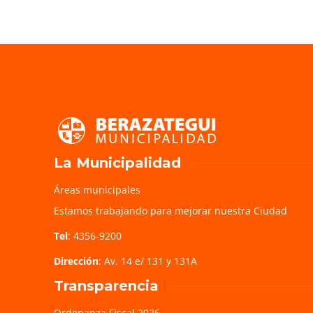
La Municipalidad
Áreas municipales
Estamos trabajando para mejorar nuestra Ciudad
Tel
: 4356-9200
Dirección
: Av. 14 e/ 131 y 131A
Transparencia
Ordenanza Fiscal 2026