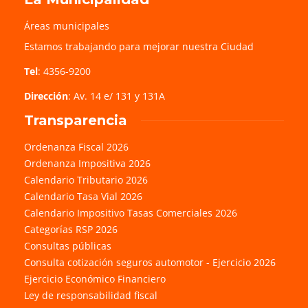
Áreas municipales
Estamos trabajando para mejorar nuestra Ciudad
Tel
: 4356-9200
Dirección
: Av. 14 e/ 131 y 131A
Transparencia
Ordenanza Fiscal 2026
Ordenanza Impositiva 2026
Calendario Tributario 2026
Calendario Tasa Vial 2026
Calendario Impositivo Tasas Comerciales 2026
Categorías RSP 2026
Consultas públicas
Consulta cotización seguros automotor - Ejercicio 2026
Ejercicio Económico Financiero
Ley de responsabilidad fiscal