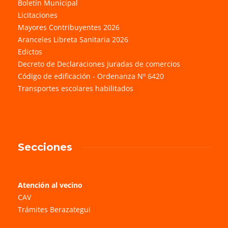
Boletín Municipal
Licitaciones
Mayores Contribuyentes 2026
Aranceles Libreta Sanitaria 2026
Edictos
Decreto de Declaraciones Juradas de comercios
Código de edificación - Ordenanza Nº 6420
Transportes escolares habilitados
Secciones
Atención al vecino
CAV
Trámites Berazategui