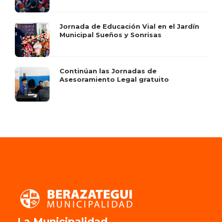
Jornada de Educación Vial en el Jardín
Municipal Sueños y Sonrisas
Continúan las Jornadas de
Asesoramiento Legal gratuito
La Municipalidad