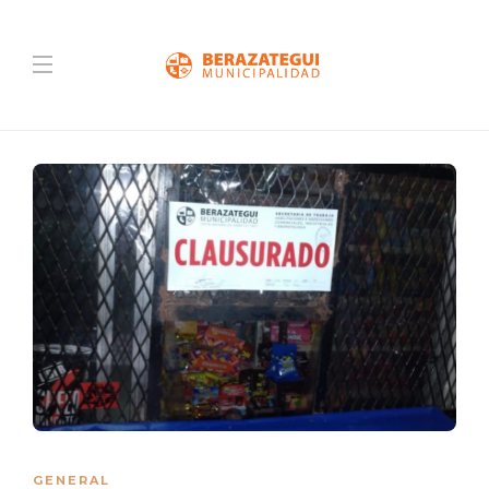
GENERAL