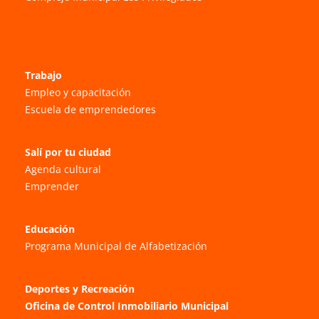
Trabajo
Empleo y capacitación
Escuela de emprendedores
Salí por tu ciudad
Agenda cultural
Emprender
Educación
Programa Municipal de Alfabetización
Deportes y Recreación
Oficina de Control Inmobiliario Municipal