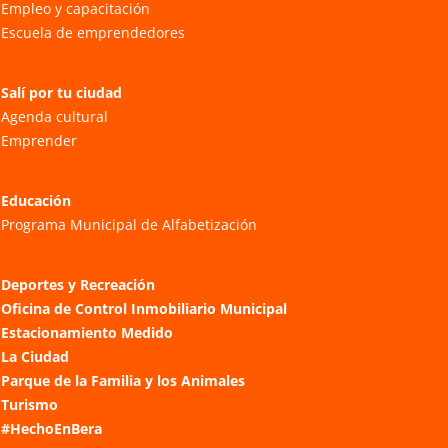
Empleo y capacitación
Escuela de emprendedores
Salí por tu ciudad
Agenda cultural
Emprender
Educación
Programa Municipal de Alfabetización
Deportes y Recreación
Oficina de Control Inmobiliario Municipal
Estacionamiento Medido
La Ciudad
Parque de la Familia y los Animales
Turismo
#HechoEnBera