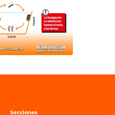
Secciones