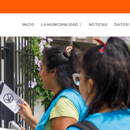
INICIO
LA MUNICIPALIDAD
NOTICIAS
DATOS 