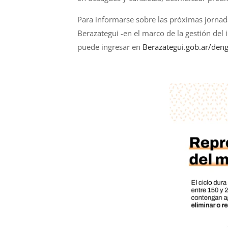
Para informarse sobre las próximas jornad
Berazategui -en el marco de la gestión del 
puede ingresar en
Berazategui.gob.ar/den