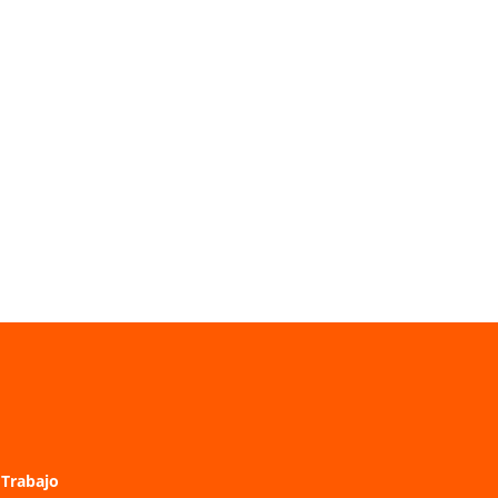
Trabajo