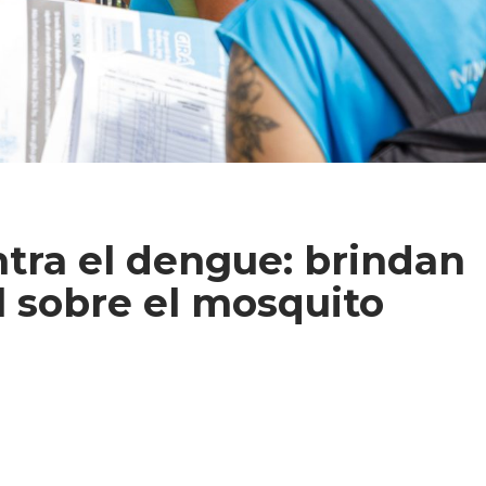
tra el dengue: brindan
l sobre el mosquito