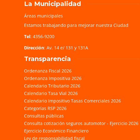
La Municipalidad
Áreas municipales
Estamos trabajando para mejorar nuestra Ciudad
Tel
: 4356-9200
Dirección
: Av. 14 e/ 131 y 131A
Transparencia
Ordenanza Fiscal 2026
Ordenanza Impositiva 2026
Calendario Tributario 2026
Calendario Tasa Vial 2026
Calendario Impositivo Tasas Comerciales 2026
Categorías RSP 2026
Consultas públicas
Consulta cotización seguros automotor - Ejercicio 2026
Ejercicio Económico Financiero
Ley de responsabilidad fiscal