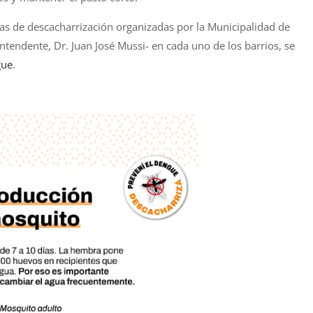
as de descacharrización organizadas por la Municipalidad de
intendente, Dr. Juan José Mussi- en cada uno de los barrios, se
gue
.