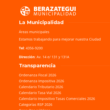
La Municipalidad
Áreas municipales
Estamos trabajando para mejorar nuestra Ciudad
Tel
: 4356-9200
Dirección
: Av. 14 e/ 131 y 131A
Transparencia
Ordenanza Fiscal 2026
Ordenanza Impositiva 2026
Calendario Tributario 2026
Calendario Tasa Vial 2026
Calendario Impositivo Tasas Comerciales 2026
Categorías RSP 2026