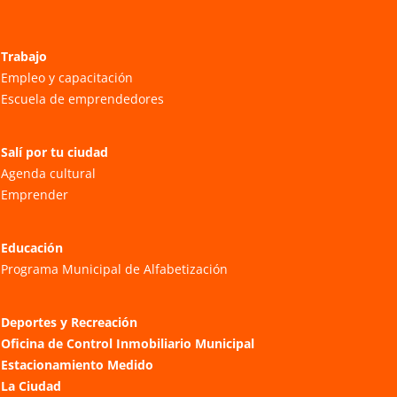
Trabajo
Empleo y capacitación
Escuela de emprendedores
Salí por tu ciudad
Agenda cultural
Emprender
Educación
Programa Municipal de Alfabetización
Deportes y Recreación
Oficina de Control Inmobiliario Municipal
Estacionamiento Medido
La Ciudad