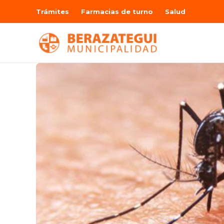
Trámites
Farmacias de turno
Salud