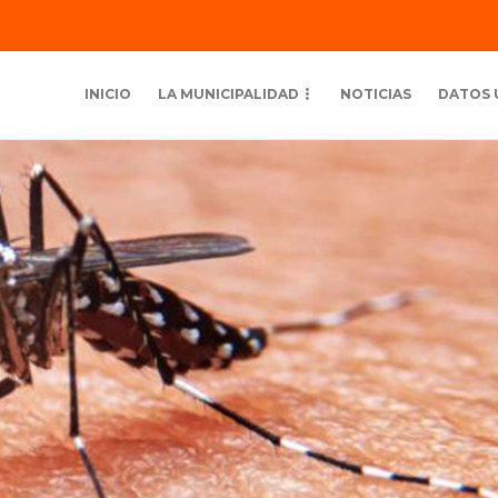
INICIO
LA MUNICIPALIDAD
NOTICIAS
DATOS 