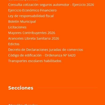
Consulta cotización seguros automotor - Ejercicio 2026
Ejercicio Económico Financiero
Ley de responsabilidad fiscal
Boletín Municipal
Licitaciones
Mayores Contribuyentes 2026
Aranceles Libreta Sanitaria 2026
Edictos
Decreto de Declaraciones Juradas de comercios
Código de edificación - Ordenanza Nº 6420
Transportes escolares habilitados
Secciones