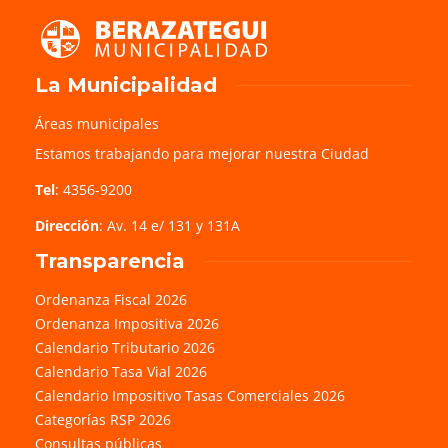
La Municipalidad
Áreas municipales
Estamos trabajando para mejorar nuestra Ciudad
Tel
: 4356-9200
Dirección
: Av. 14 e/ 131 y 131A
Transparencia
Ordenanza Fiscal 2026
Ordenanza Impositiva 2026
Calendario Tributario 2026
Calendario Tasa Vial 2026
Calendario Impositivo Tasas Comerciales 2026
Categorías RSP 2026
Consultas públicas