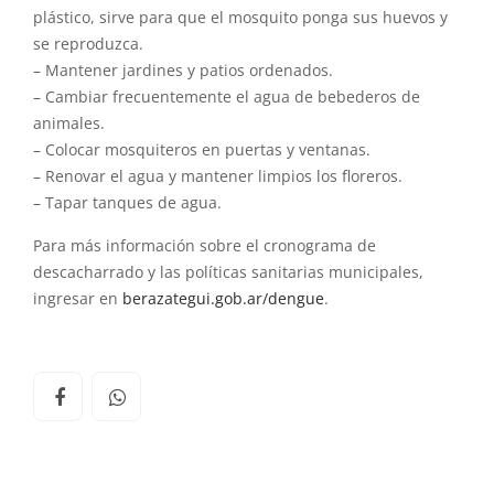
plástico, sirve para que el mosquito ponga sus huevos y
se reproduzca.
– Mantener jardines y patios ordenados.
– Cambiar frecuentemente el agua de bebederos de
animales.
– Colocar mosquiteros en puertas y ventanas.
– Renovar el agua y mantener limpios los floreros.
– Tapar tanques de agua.
Para más información sobre el cronograma de
descacharrado y las políticas sanitarias municipales,
ingresar en
berazategui.gob.ar/dengue
.