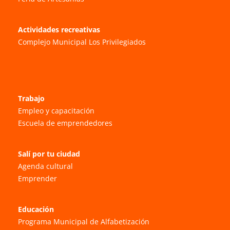
Actividades recreativas
Complejo Municipal Los Privilegiados
Trabajo
Empleo y capacitación
Escuela de emprendedores
Salí por tu ciudad
Agenda cultural
Emprender
Educación
Programa Municipal de Alfabetización