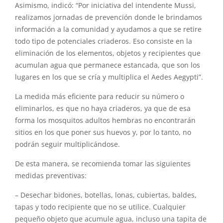
Asimismo, indicó: “Por iniciativa del intendente Mussi,
realizamos jornadas de prevención donde le brindamos
información a la comunidad y ayudamos a que se retire
todo tipo de potenciales criaderos. Eso consiste en la
eliminación de los elementos, objetos y recipientes que
acumulan agua que permanece estancada, que son los
lugares en los que se cría y multiplica el Aedes Aegypti”.
La medida más eficiente para reducir su número o
eliminarlos, es que no haya criaderos, ya que de esa
forma los mosquitos adultos hembras no encontrarán
sitios en los que poner sus huevos y, por lo tanto, no
podrán seguir multiplicándose.
De esta manera, se recomienda tomar las siguientes
medidas preventivas:
– Desechar bidones, botellas, lonas, cubiertas, baldes,
tapas y todo recipiente que no se utilice. Cualquier
pequeño objeto que acumule agua, incluso una tapita de