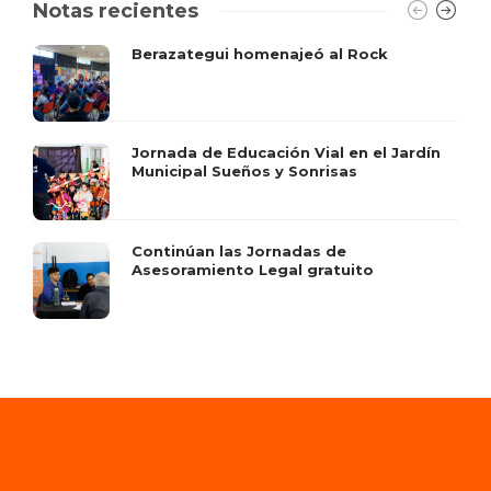
Notas recientes
Berazategui homenajeó al Rock
Jornada de Educación Vial en el Jardín
Municipal Sueños y Sonrisas
Continúan las Jornadas de
Asesoramiento Legal gratuito