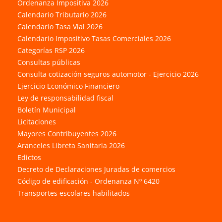
Ordenanza Impositiva 2026
Calendario Tributario 2026
Calendario Tasa Vial 2026
Calendario Impositivo Tasas Comerciales 2026
Categorías RSP 2026
Consultas públicas
Consulta cotización seguros automotor - Ejercicio 2026
Ejercicio Económico Financiero
Ley de responsabilidad fiscal
Boletín Municipal
Licitaciones
Mayores Contribuyentes 2026
Aranceles Libreta Sanitaria 2026
Edictos
Decreto de Declaraciones Juradas de comercios
Código de edificación - Ordenanza Nº 6420
Transportes escolares habilitados