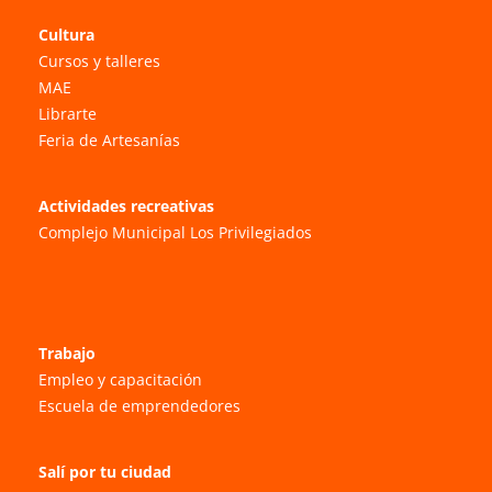
Cultura
Cursos y talleres
MAE
Librarte
Feria de Artesanías
Actividades recreativas
Complejo Municipal Los Privilegiados
Trabajo
Empleo y capacitación
Escuela de emprendedores
Salí por tu ciudad