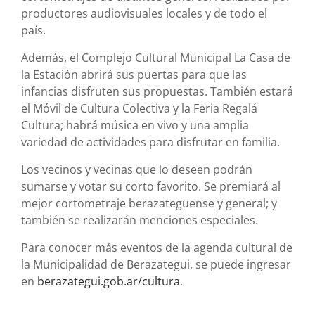
productores audiovisuales locales y de todo el
país.
Además, el Complejo Cultural Municipal La Casa de
la Estación abrirá sus puertas para que las
infancias disfruten sus propuestas. También estará
el Móvil de Cultura Colectiva y la Feria Regalá
Cultura; habrá música en vivo y una amplia
variedad de actividades para disfrutar en familia.
Los vecinos y vecinas que lo deseen podrán
sumarse y votar su corto favorito. Se premiará al
mejor cortometraje berazateguense y general; y
también se realizarán menciones especiales.
Para conocer más eventos de la agenda cultural de
la Municipalidad de Berazategui, se puede ingresar
en
berazategui.gob.ar/cultura
.