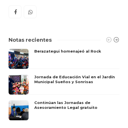
Notas recientes
Berazategui homenajeó al Rock
Jornada de Educación Vial en el Jardín
Municipal Sueños y Sonrisas
Continúan las Jornadas de
Asesoramiento Legal gratuito