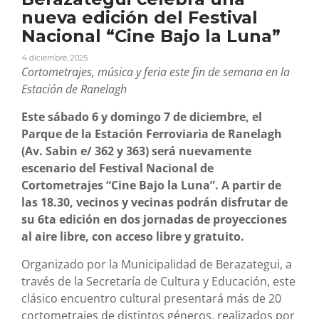
nueva edición del Festival
Nacional “Cine Bajo la Luna”
4 diciembre, 2025
Cortometrajes, música y feria este fin de semana en la
Estación de Ranelagh
Este sábado 6 y domingo 7 de diciembre, el
Parque de la Estación Ferroviaria de Ranelagh
(Av. Sabin e/ 362 y 363) será nuevamente
escenario del Festival Nacional de
Cortometrajes “Cine Bajo la Luna”. A partir de
las 18.30, vecinos y vecinas podrán disfrutar de
su 6ta edición en dos jornadas de proyecciones
al aire libre, con acceso libre y gratuito.
Organizado por la Municipalidad de Berazategui, a
través de la Secretaría de Cultura y Educación, este
clásico encuentro cultural presentará más de 20
cortometrajes de distintos géneros, realizados por