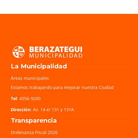
La Municipalidad
Áreas municipales
Estamos trabajando para mejorar nuestra Ciudad
Tel
: 4356-9200
Dirección
: Av. 14 e/ 131 y 131A
Transparencia
Ordenanza Fiscal 2026