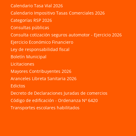
Calendario Tasa Vial 2026
Calendario Impositivo Tasas Comerciales 2026
Categorías RSP 2026
Consultas públicas
Consulta cotización seguros automotor - Ejercicio 2026
Ejercicio Económico Financiero
Ley de responsabilidad fiscal
Boletín Municipal
Licitaciones
Mayores Contribuyentes 2026
Aranceles Libreta Sanitaria 2026
Edictos
Decreto de Declaraciones Juradas de comercios
Código de edificación - Ordenanza Nº 6420
Transportes escolares habilitados