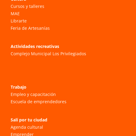
Cursos y talleres
MAE
Librarte
Feria de Artesanías
Actividades recreativas
Complejo Municipal Los Privilegiados
Trabajo
Empleo y capacitación
Escuela de emprendedores
Salí por tu ciudad
Agenda cultural
Emprender