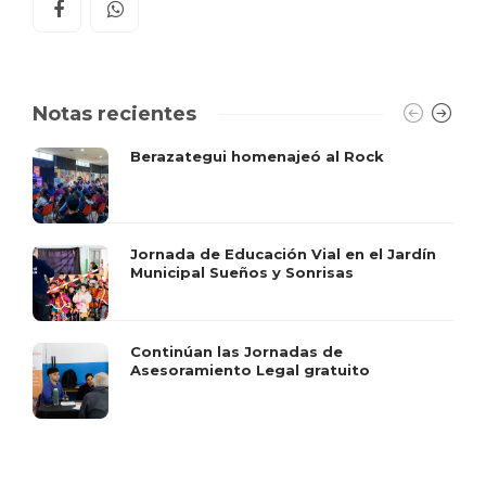
Notas recientes
Berazategui homenajeó al Rock
Jornada de Educación Vial en el Jardín
Municipal Sueños y Sonrisas
Continúan las Jornadas de
Asesoramiento Legal gratuito