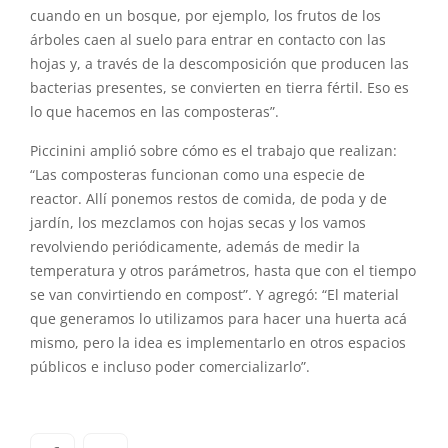
cuando en un bosque, por ejemplo, los frutos de los
árboles caen al suelo para entrar en contacto con las
hojas y, a través de la descomposición que producen las
bacterias presentes, se convierten en tierra fértil. Eso es
lo que hacemos en las composteras”.
Piccinini amplió sobre cómo es el trabajo que realizan:
“Las composteras funcionan como una especie de
reactor. Allí ponemos restos de comida, de poda y de
jardín, los mezclamos con hojas secas y los vamos
revolviendo periódicamente, además de medir la
temperatura y otros parámetros, hasta que con el tiempo
se van convirtiendo en compost”. Y agregó: “El material
que generamos lo utilizamos para hacer una huerta acá
mismo, pero la idea es implementarlo en otros espacios
públicos e incluso poder comercializarlo”.