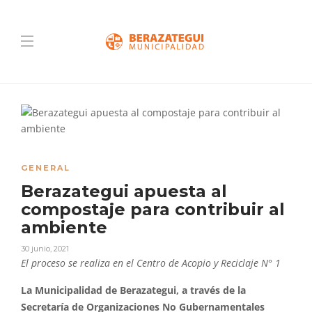
GENERAL
Berazategui apuesta al
compostaje para contribuir al
ambiente
30 junio, 2021
El proceso se realiza en el Centro de Acopio y Reciclaje N° 1
La Municipalidad de Berazategui, a través de la
Secretaría de Organizaciones No Gubernamentales