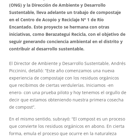
(ONG) y la Dirección de Ambiente y Desarrollo
Sustentable, lleva adelante un trabajo de compostaje
en el Centro de Acopio y Reciclaje N° 1 de Río
Encantado. Este proyecto se hermana con otras
iniciativas, como Berazategui Recicla, con el objetivo de
seguir generando conciencia ambiental en el distrito y
contribuir al desarrollo sustentable.
El Director de Ambiente y Desarrollo Sustentable, Andrés
Piccinini, detalló: “Este año comenzamos una nueva
experiencia de compostaje con los residuos orgánicos
que recibimos de ciertas verdulerías. Iniciamos -en
enero- con una prueba piloto y hoy tenemos el orgullo de
decir que estamos obteniendo nuestra primera cosecha
de compost”.
En el mismo sentido, subrayó: “El compost es un proceso
que convierte los residuos orgánicos en abono. En cierta
forma, emula el proceso que ocurre en la naturaleza