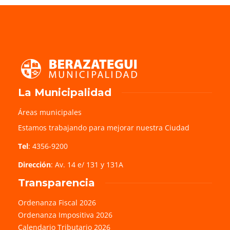
La Municipalidad
Áreas municipales
Estamos trabajando para mejorar nuestra Ciudad
Tel
: 4356-9200
Dirección
: Av. 14 e/ 131 y 131A
Transparencia
Ordenanza Fiscal 2026
Ordenanza Impositiva 2026
Calendario Tributario 2026