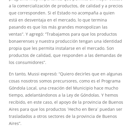
a la comercialización de productos, de calidad y a precios
que corresponden. Si el Estado no acompaña a quien
está en desventaja en el mercado, lo que termina
pasando es que los más grandes monopolizan las
ventas”. Y agregó: “Trabajamos para que los productos
bonaerenses y nuestra producción tengan una identidad
propia que les permita instalarse en el mercado. Son
productos de calidad, que responden a las demandas de
los consumidores”.
En tanto, Mussi expresó: “Quiero decirles que en algunas
cosas nosotros somos precursores, como es el Programa
Góndola Local, una creación del Municipio hace mucho
tiempo, adelantándonos a la Ley de Góndolas. Y hemos
recibido, en este caso, el apoyo de la provincia de Buenos
Aires para que los productos ´Hecho en Bera´ puedan ser
trasladados a otros sectores de la provincia de Buenos
Aires”.