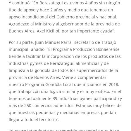
Y continuó: “En Berazategui estuvimos 4 años sin ningún
tipo de apoyo y hace 2 años y medio que tenemos un
apoyo incondicional del Gobierno provincial y nacional.
Agradezco al Ministro y al gobernador de la provincia de
Buenos Aires, Axel Kicillof, por tan importante ayuda”.
Por su parte, Juan Manuel Parra -secretario de Trabajo
municipal- añadió: “El Programa Producción Bonaerense
tiende a facilitar la incorporación de los productos de las
industrias pymes de Berazategui, alimenticias y de
limpieza a la góndola de todos los supermercados de la
provincia de Buenos Aires. Viene a complementar
nuestro Programa Góndola Local que iniciamos en 2018,
que trabaja con una lógica similar y es muy exitoso. En él
tenemos actualmente 39 industrias pymes participando y
más de 250 comercios adheridos. Estamos muy felices de
que nuestras pequeñas y medianas empresas puedan
llegar a todo el territorio”.