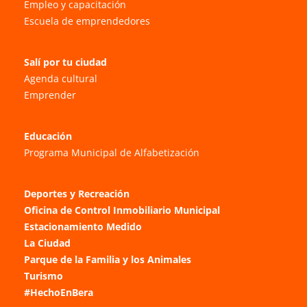
Empleo y capacitación
Escuela de emprendedores
Salí por tu ciudad
Agenda cultural
Emprender
Educación
Programa Municipal de Alfabetización
Deportes y Recreación
Oficina de Control Inmobiliario Municipal
Estacionamiento Medido
La Ciudad
Parque de la Familia y los Animales
Turismo
#HechoEnBera