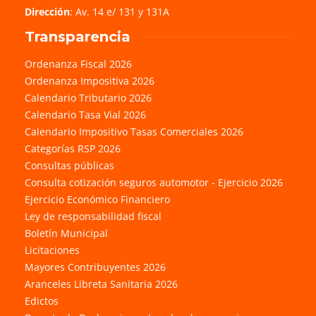
Dirección
: Av. 14 e/ 131 y 131A
Transparencia
Ordenanza Fiscal 2026
Ordenanza Impositiva 2026
Calendario Tributario 2026
Calendario Tasa Vial 2026
Calendario Impositivo Tasas Comerciales 2026
Categorías RSP 2026
Consultas públicas
Consulta cotización seguros automotor - Ejercicio 2026
Ejercicio Económico Financiero
Ley de responsabilidad fiscal
Boletín Municipal
Licitaciones
Mayores Contribuyentes 2026
Aranceles Libreta Sanitaria 2026
Edictos