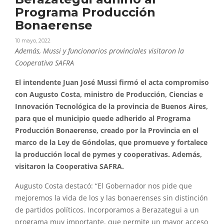
Programa Producción
Bonaerense
10 mayo, 2022
Además, Mussi y funcionarios provinciales visitaron la
Cooperativa SAFRA
El intendente Juan José Mussi firmó el acta compromiso
con Augusto Costa, ministro de Producción, Ciencias e
Innovación Tecnológica de la provincia de Buenos Aires,
para que el municipio quede adherido al Programa
Producción Bonaerense, creado por la Provincia en el
marco de la Ley de Góndolas, que promueve y fortalece
la producción local de pymes y cooperativas. Además,
visitaron la Cooperativa SAFRA.
Augusto Costa destacó: “El Gobernador nos pide que
mejoremos la vida de los y las bonaerenses sin distinción
de partidos políticos. Incorporamos a Berazategui a un
programa muy importante, que permite un mayor acceso