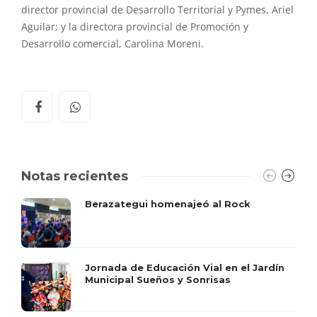
director provincial de Desarrollo Territorial y Pymes, Ariel
Aguilar; y la directora provincial de Promoción y
Desarrollo comercial, Carolina Moreni.
Notas recientes
Berazategui homenajeó al Rock
Jornada de Educación Vial en el Jardín
Municipal Sueños y Sonrisas