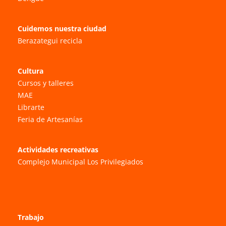
Cuidemos nuestra ciudad
Berazategui recicla
Cultura
Cursos y talleres
MAE
Librarte
Feria de Artesanías
Actividades recreativas
Complejo Municipal Los Privilegiados
Trabajo