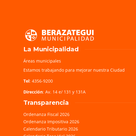
La Municipalidad
Áreas municipales
Estamos trabajando para mejorar nuestra Ciudad
Tel
: 4356-9200
Dirección
: Av. 14 e/ 131 y 131A
Transparencia
Ordenanza Fiscal 2026
Ordenanza Impositiva 2026
Calendario Tributario 2026