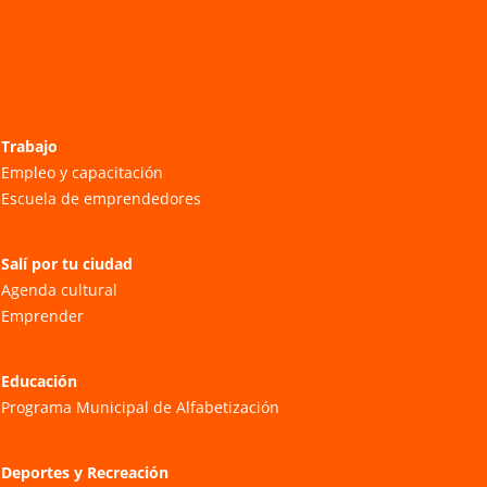
Trabajo
Empleo y capacitación
Escuela de emprendedores
Salí por tu ciudad
Agenda cultural
Emprender
Educación
Programa Municipal de Alfabetización
Deportes y Recreación