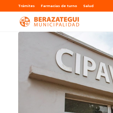
Trámites
Farmacias de turno
Salud