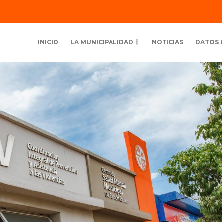
INICIO
LA MUNICIPALIDAD
NOTICIAS
DATOS 