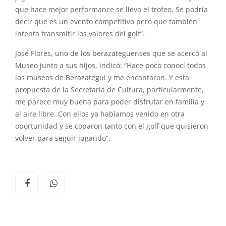
que hace mejor performance se lleva el trofeo. Se podría
decir que es un evento competitivo pero que también
intenta transmitir los valores del golf”.
José Flores, uno de los berazateguenses que se acercó al
Museo junto a sus hijos, indicó: “Hace poco conocí todos
los museos de Berazategui y me encantaron. Y esta
propuesta de la Secretaría de Cultura, particularmente,
me parece muy buena para poder disfrutar en familia y
al aire libre. Con ellos ya habíamos venido en otra
oportunidad y se coparon tanto con el golf que quisieron
volver para seguir jugando”.