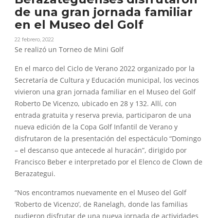
de una gran jornada familiar
en el Museo del Golf
22 febrero, 2022
Se realizó un Torneo de Mini Golf
En el marco del Ciclo de Verano 2022 organizado por la
Secretaría de Cultura y Educación municipal, los vecinos
vivieron una gran jornada familiar en el Museo del Golf
Roberto De Vicenzo, ubicado en 28 y 132. Allí, con
entrada gratuita y reserva previa, participaron de una
nueva edición de la Copa Golf Infantil de Verano y
disfrutaron de la presentación del espectáculo “Domingo
– el descanso que antecede al huracán”, dirigido por
Francisco Beber e interpretado por el Elenco de Clown de
Berazategui.
“Nos encontramos nuevamente en el Museo del Golf
‘Roberto de Vicenzo’, de Ranelagh, donde las familias
pudieron disfrutar de una nueva jornada de actividades