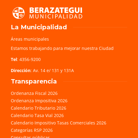
La Municipalidad
Áreas municipales
Estamos trabajando para mejorar nuestra Ciudad
Tel
: 4356-9200
Dirección
: Av. 14 e/ 131 y 131A
Transparencia
Ordenanza Fiscal 2026
Ordenanza Impositiva 2026
Calendario Tributario 2026
Calendario Tasa Vial 2026
Calendario Impositivo Tasas Comerciales 2026
Categorías RSP 2026
Consultas públicas