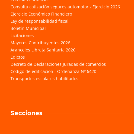
Consulta cotización seguros automotor - Ejercicio 2026
Ejercicio Económico Financiero
Ley de responsabilidad fiscal
Boletín Municipal
Licitaciones
Mayores Contribuyentes 2026
Aranceles Libreta Sanitaria 2026
Edictos
Decreto de Declaraciones Juradas de comercios
Código de edificación - Ordenanza Nº 6420
Transportes escolares habilitados
Secciones