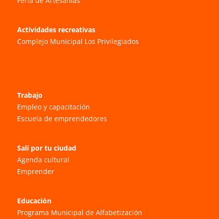
Feria de Artesanías
Actividades recreativas
Complejo Municipal Los Privilegiados
Trabajo
Empleo y capacitación
Escuela de emprendedores
Salí por tu ciudad
Agenda cultural
Emprender
Educación
Programa Municipal de Alfabetización