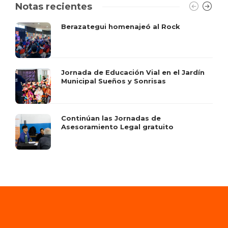
Notas recientes
Berazategui homenajeó al Rock
Jornada de Educación Vial en el Jardín
Municipal Sueños y Sonrisas
Continúan las Jornadas de
Asesoramiento Legal gratuito