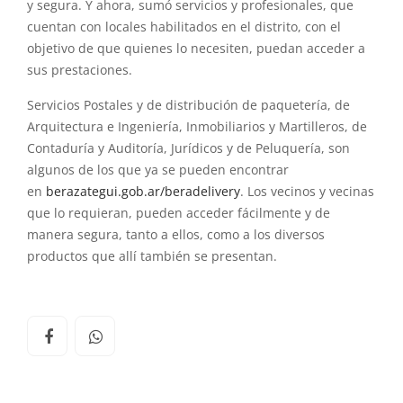
y segura. Y ahora, sumó servicios y profesionales, que
cuentan con locales habilitados en el distrito, con el
objetivo de que quienes lo necesiten, puedan acceder a
sus prestaciones.
Servicios Postales y de distribución de paquetería, de
Arquitectura e Ingeniería, Inmobiliarios y Martilleros, de
Contaduría y Auditoría, Jurídicos y de Peluquería, son
algunos de los que ya se pueden encontrar
en
berazategui.gob.ar/
beradelivery
. Los vecinos y vecinas
que lo requieran, pueden acceder fácilmente y de
manera segura, tanto a ellos, como a los diversos
productos que allí también se presentan.