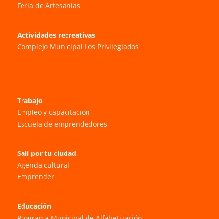
Feria de Artesanías
Actividades recreativas
Complejo Municipal Los Privilegiados
Trabajo
Empleo y capacitación
Escuela de emprendedores
Salí por tu ciudad
Agenda cultural
Emprender
Educación
Programa Municipal de Alfabetización