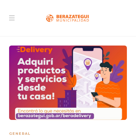
GENERAL