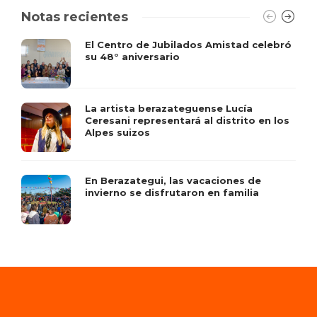
Notas recientes
El Centro de Jubilados Amistad celebró
su 48° aniversario
La artista berazateguense Lucía
Ceresani representará al distrito en los
Alpes suizos
En Berazategui, las vacaciones de
invierno se disfrutaron en familia