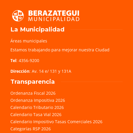
La Municipalidad
Áreas municipales
Estamos trabajando para mejorar nuestra Ciudad
Tel
: 4356-9200
Dirección
: Av. 14 e/ 131 y 131A
Transparencia
Ordenanza Fiscal 2026
Ordenanza Impositiva 2026
Calendario Tributario 2026
Calendario Tasa Vial 2026
Calendario Impositivo Tasas Comerciales 2026
Categorías RSP 2026