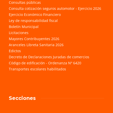
Consultas públicas
Consulta cotización seguros automotor - Ejercicio 2026
Ejercicio Económico Financiero
Ley de responsabilidad fiscal
Boletín Municipal
Licitaciones
Mayores Contribuyentes 2026
Aranceles Libreta Sanitaria 2026
Edictos
Decreto de Declaraciones Juradas de comercios
Código de edificación - Ordenanza Nº 6420
Transportes escolares habilitados
Secciones