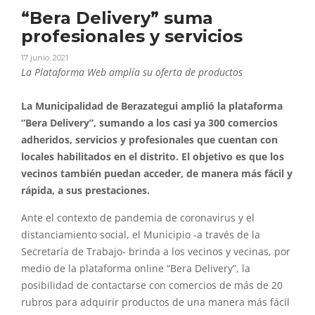
“Bera Delivery” suma
profesionales y servicios
17 junio, 2021
La Plataforma Web amplía su oferta de productos
La Municipalidad de Berazategui amplió la plataforma
“Bera Delivery”, sumando a los casi ya 300 comercios
adheridos, servicios y profesionales que cuentan con
locales habilitados en el distrito. El objetivo es que los
vecinos también puedan acceder, de manera más fácil y
rápida, a sus prestaciones.
Ante el contexto de pandemia de coronavirus y el
distanciamiento social, el Municipio -a través de la
Secretaría de Trabajo- brinda a los vecinos y vecinas, por
medio de la plataforma online “Bera Delivery”, la
posibilidad de contactarse con comercios de más de 20
rubros para adquirir productos de una manera más fácil