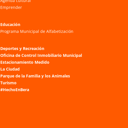
Agenda cultural
Emprender
Educación
Programa Municipal de Alfabetización
Deportes y Recreación
Oficina de Control Inmobiliario Municipal
Estacionamiento Medido
La Ciudad
Parque de la Familia y los Animales
Turismo
#HechoEnBera