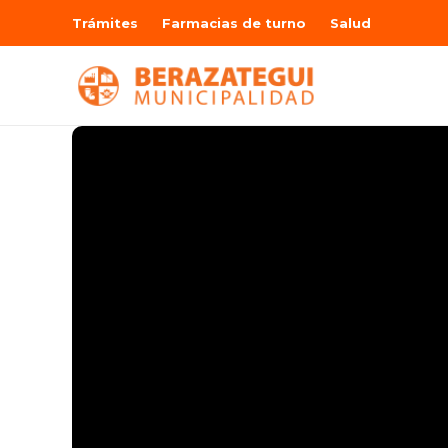
Trámites
Farmacias de turno
Salud