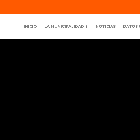
INICIO
LA MUNICIPALIDAD
NOTICIAS
DATOS 