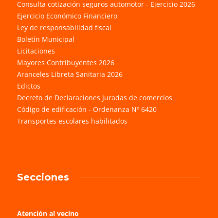
Consulta cotización seguros automotor - Ejercicio 2026
Ejercicio Económico Financiero
Ley de responsabilidad fiscal
Boletín Municipal
Licitaciones
Mayores Contribuyentes 2026
Aranceles Libreta Sanitaria 2026
Edictos
Decreto de Declaraciones Juradas de comercios
Código de edificación - Ordenanza Nº 6420
Transportes escolares habilitados
Secciones
Atención al vecino