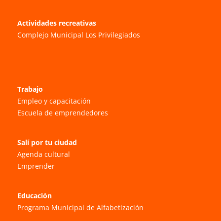
Actividades recreativas
Complejo Municipal Los Privilegiados
Trabajo
Empleo y capacitación
Escuela de emprendedores
Salí por tu ciudad
Agenda cultural
Emprender
Educación
Programa Municipal de Alfabetización