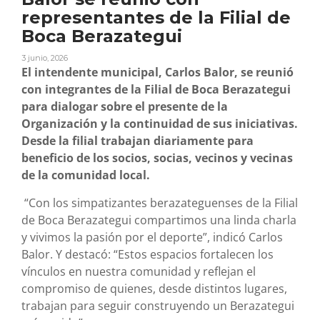
representantes de la Filial de
Boca Berazategui
3 junio, 2026
El intendente municipal, Carlos Balor, se reunió
con integrantes de la Filial de Boca Berazategui
para dialogar sobre el presente de la
Organización y la continuidad de sus iniciativas.
Desde la filial trabajan diariamente para
beneficio de los socios, socias, vecinos y vecinas
de la comunidad local.
“Con los simpatizantes berazateguenses de la Filial
de Boca Berazategui compartimos una linda charla
y vivimos la pasión por el deporte”, indicó Carlos
Balor. Y destacó: “Estos espacios fortalecen los
vínculos en nuestra comunidad y reflejan el
compromiso de quienes, desde distintos lugares,
trabajan para seguir construyendo un Berazategui