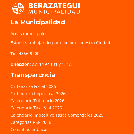
La Municipalidad
Áreas municipales
Estamos trabajando para mejorar nuestra Ciudad
Tel
: 4356-9200
Dirección
: Av. 14 e/ 131 y 131A
Transparencia
Ordenanza Fiscal 2026
Ordenanza Impositiva 2026
Calendario Tributario 2026
Calendario Tasa Vial 2026
Calendario Impositivo Tasas Comerciales 2026
Categorías RSP 2026
Consultas públicas