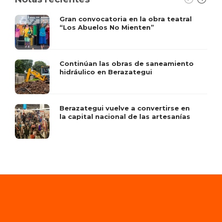
Gran convocatoria en la obra teatral
“Los Abuelos No Mienten”
Continúan las obras de saneamiento
hidráulico en Berazategui
Berazategui vuelve a convertirse en
la capital nacional de las artesanías