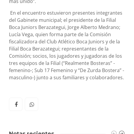
más unido”.
En el encuentro estuvieron presentes integrantes
del Gabinete municipal; el presidente de la Filial
Boca Juniors Berazategui, Jorge Alberto Medrano;
Lucía Vega, quien forma parte de la Comisión
fiscalizadora del Club Atlético Boca Juniors y de la
Filial Boca Berazategui; representantes de la
Comisión; socios, los jugadores y jugadoras de los
tres equipos de la Filial (“Realmente Bosteras” -
femenino-; Sub 17 Femenino y “De Zurda Bostera” -
masculino-) junto a sus familiares y colaboradores.
Notas recientes