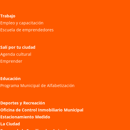
Trabajo
Empleo y capacitación
Escuela de emprendedores
Salí por tu ciudad
Agenda cultural
Emprender
Educación
Programa Municipal de Alfabetización
Deportes y Recreación
Oficina de Control Inmobiliario Municipal
Estacionamiento Medido
La Ciudad