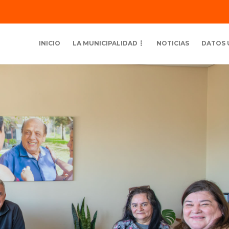
INICIO
LA MUNICIPALIDAD
NOTICIAS
DATOS 