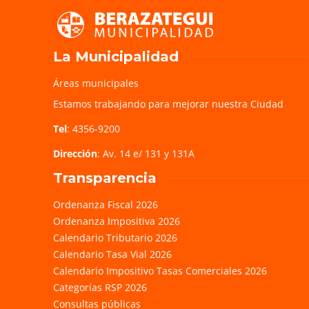
La Municipalidad
Áreas municipales
Estamos trabajando para mejorar nuestra Ciudad
Tel
: 4356-9200
Dirección
: Av. 14 e/ 131 y 131A
Transparencia
Ordenanza Fiscal 2026
Ordenanza Impositiva 2026
Calendario Tributario 2026
Calendario Tasa Vial 2026
Calendario Impositivo Tasas Comerciales 2026
Categorías RSP 2026
Consultas públicas