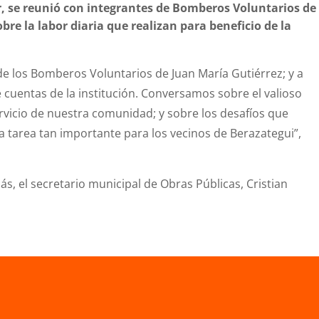
r, se reunió con integrantes de Bomberos Voluntarios de
bre la labor diaria que realizan para beneficio de la
de los Bomberos Voluntarios de Juan María Gutiérrez; y a
cuentas de la institución. Conversamos sobre el valioso
ervicio de nuestra comunidad; y sobre los desafíos que
a tarea tan importante para los vecinos de Berazategui”,
s, el secretario municipal de Obras Públicas, Cristian