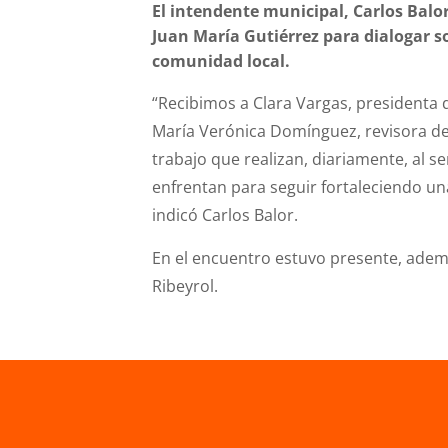
El intendente municipal, Carlos Balo
Juan María Gutiérrez para dialogar so
comunidad local.
“Recibimos a Clara Vargas, presidenta 
María Verónica Domínguez, revisora de 
trabajo que realizan, diariamente, al s
enfrentan para seguir fortaleciendo un
indicó Carlos Balor.
En el encuentro estuvo presente, ademá
Ribeyrol.