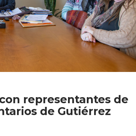
 con representantes de
tarios de Gutiérrez