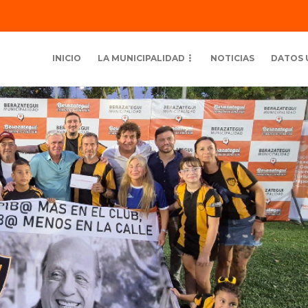
INICIO
LA MUNICIPALIDAD
NOTICIAS
DATOS 