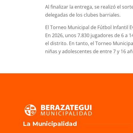
Al finalizar la entrega, se realizó el so
delegadas de los clubes barriales.
El Torneo Municipal de Fútbol Infantil 
En 2026, unos 7.830 jugadores de 6 a 1
el distrito. En tanto, el Torneo Municip
niñas y adolescentes de entre 7 y 16 añ
La Municipalidad