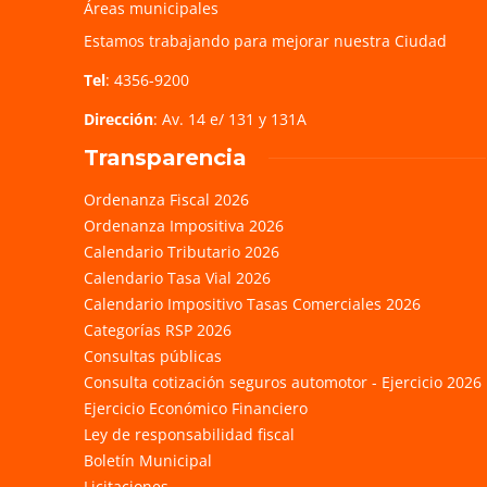
Áreas municipales
Estamos trabajando para mejorar nuestra Ciudad
Tel
: 4356-9200
Dirección
: Av. 14 e/ 131 y 131A
Transparencia
Ordenanza Fiscal 2026
Ordenanza Impositiva 2026
Calendario Tributario 2026
Calendario Tasa Vial 2026
Calendario Impositivo Tasas Comerciales 2026
Categorías RSP 2026
Consultas públicas
Consulta cotización seguros automotor - Ejercicio 2026
Ejercicio Económico Financiero
Ley de responsabilidad fiscal
Boletín Municipal
Licitaciones