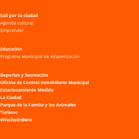
Salí por tu ciudad
Agenda cultural
Emprender
Educación
Programa Municipal de Alfabetización
Deportes y Recreación
Oficina de Control Inmobiliario Municipal
Estacionamiento Medido
La Ciudad
Parque de la Familia y los Animales
Turismo
#HechoEnBera