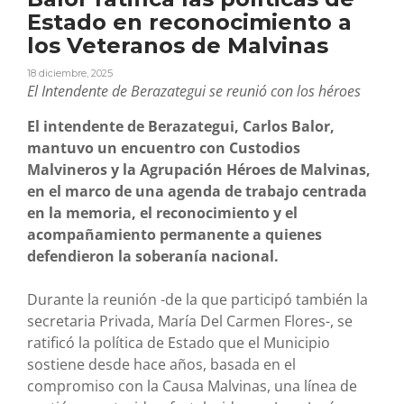
Estado en reconocimiento a
los Veteranos de Malvinas
18 diciembre, 2025
El Intendente de Berazategui se reunió con los héroes
El intendente de Berazategui, Carlos Balor,
mantuvo un encuentro con Custodios
Malvineros y la Agrupación Héroes de Malvinas,
en el marco de una agenda de trabajo centrada
en la memoria, el reconocimiento y el
acompañamiento permanente a quienes
defendieron la soberanía nacional.
Durante la reunión -de la que participó también la
secretaria Privada, María Del Carmen Flores-, se
ratificó la política de Estado que el Municipio
sostiene desde hace años, basada en el
compromiso con la Causa Malvinas, una línea de