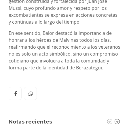
gestión construida y fortalecida por Juan José
Mussi, cuyo profundo amor y respeto por los
excombatientes se expresa en acciones concretas
y continuas a lo largo del tiempo.
En ese sentido, Balor destacó la importancia de
honrar a los héroes de Malvinas todos los días,
reafirmando que el reconocimiento a los veteranos
no es solo un acto simbólico, sino un compromiso
cotidiano que involucra a toda la comunidad y
forma parte de la identidad de Berazategui.
Notas recientes