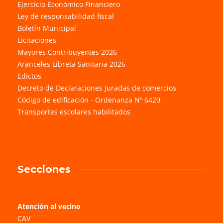
Ejercicio Económico Financiero
Ley de responsabilidad fiscal
Boletín Municipal
Licitaciones
Mayores Contribuyentes 2026
Aranceles Libreta Sanitaria 2026
Edictos
Decreto de Declaraciones Juradas de comercios
Código de edificación - Ordenanza Nº 6420
Transportes escolares habilitados
Secciones
Atención al vecino
CAV