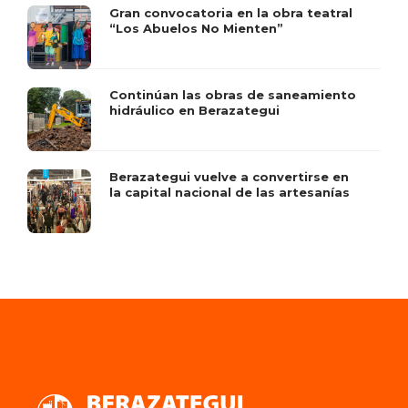
Gran convocatoria en la obra teatral
“Los Abuelos No Mienten”
Continúan las obras de saneamiento
hidráulico en Berazategui
Berazategui vuelve a convertirse en
la capital nacional de las artesanías