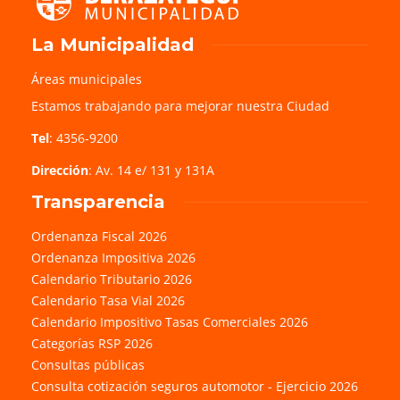
La Municipalidad
Áreas municipales
Estamos trabajando para mejorar nuestra Ciudad
Tel
: 4356-9200
Dirección
: Av. 14 e/ 131 y 131A
Transparencia
Ordenanza Fiscal 2026
Ordenanza Impositiva 2026
Calendario Tributario 2026
Calendario Tasa Vial 2026
Calendario Impositivo Tasas Comerciales 2026
Categorías RSP 2026
Consultas públicas
Consulta cotización seguros automotor - Ejercicio 2026