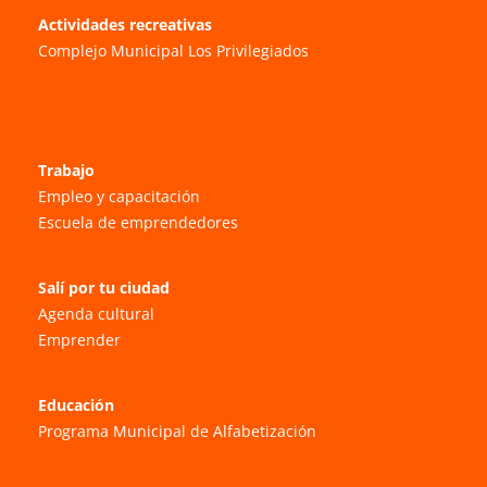
Actividades recreativas
Complejo Municipal Los Privilegiados
Trabajo
Empleo y capacitación
Escuela de emprendedores
Salí por tu ciudad
Agenda cultural
Emprender
Educación
Programa Municipal de Alfabetización