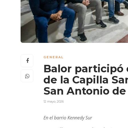
GENERAL
Balor participó 
de la Capilla Sa
San Antonio de
12 mayo, 2026
En el barrio Kennedy Sur