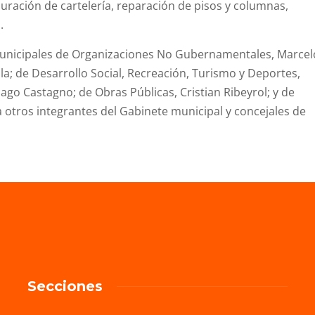
uración de cartelería, reparación de pisos y columnas,
.
municipales de Organizaciones No Gubernamentales, Marcel
la; de Desarrollo Social, Recreación, Turismo y Deportes,
ago Castagno; de Obras Públicas, Cristian Ribeyrol; y de
 a otros integrantes del Gabinete municipal y concejales de
Secciones