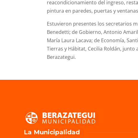
reacondicionamiento del ingreso, resta
pintura en paredes, puertas y ventanas
Estuvieron presentes los secretarios 
Benedetti; de Gobierno, Antonio Amaril
María Laura Lacava; de Economía, Santi
Tierras y Hábitat, Cecilia Roldán, junto
Berazategui.
La Municipalidad