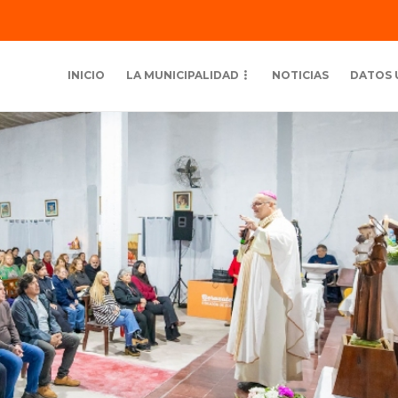
INICIO
LA MUNICIPALIDAD
NOTICIAS
DATOS 