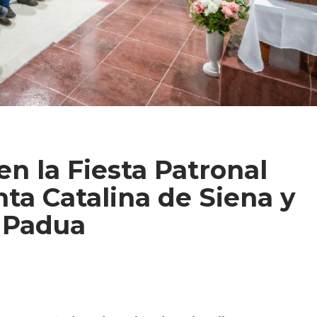
en la Fiesta Patronal
nta Catalina de Siena y
 Padua