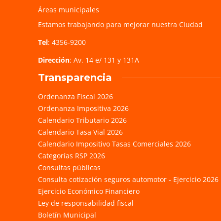
Áreas municipales
Estamos trabajando para mejorar nuestra Ciudad
Tel
: 4356-9200
Dirección
: Av. 14 e/ 131 y 131A
Transparencia
Ordenanza Fiscal 2026
Ordenanza Impositiva 2026
Calendario Tributario 2026
Calendario Tasa Vial 2026
Calendario Impositivo Tasas Comerciales 2026
Categorías RSP 2026
Consultas públicas
Consulta cotización seguros automotor - Ejercicio 2026
Ejercicio Económico Financiero
Ley de responsabilidad fiscal
Boletín Municipal