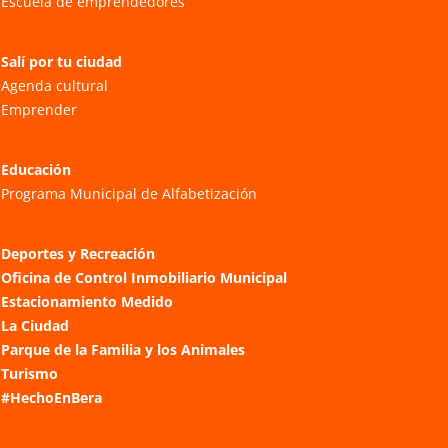
Escuela de emprendedores
Salí por tu ciudad
Agenda cultural
Emprender
Educación
Programa Municipal de Alfabetización
Deportes y Recreación
Oficina de Control Inmobiliario Municipal
Estacionamiento Medido
La Ciudad
Parque de la Familia y los Animales
Turismo
#HechoEnBera