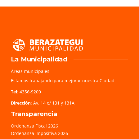
La Municipalidad
Áreas municipales
Estamos trabajando para mejorar nuestra Ciudad
Tel
: 4356-9200
Dirección
: Av. 14 e/ 131 y 131A
Transparencia
Ordenanza Fiscal 2026
Ordenanza Impositiva 2026