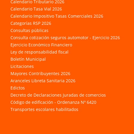
Calendario Tributario 2026
Calendario Tasa Vial 2026
Calendario Impositivo Tasas Comerciales 2026
Categorías RSP 2026
Consultas públicas
Consulta cotización seguros automotor - Ejercicio 2026
Ejercicio Económico Financiero
Ley de responsabilidad fiscal
Boletín Municipal
Licitaciones
Mayores Contribuyentes 2026
Aranceles Libreta Sanitaria 2026
Edictos
Decreto de Declaraciones Juradas de comercios
Código de edificación - Ordenanza Nº 6420
Transportes escolares habilitados