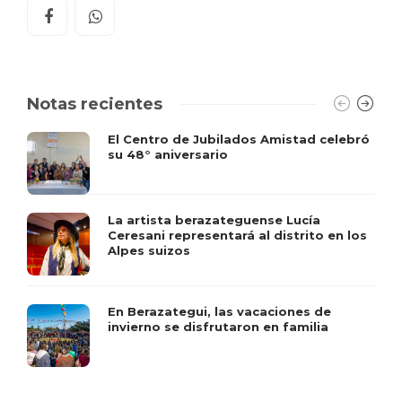
Notas recientes
El Centro de Jubilados Amistad celebró
su 48° aniversario
La artista berazateguense Lucía
Ceresani representará al distrito en los
Alpes suizos
En Berazategui, las vacaciones de
invierno se disfrutaron en familia