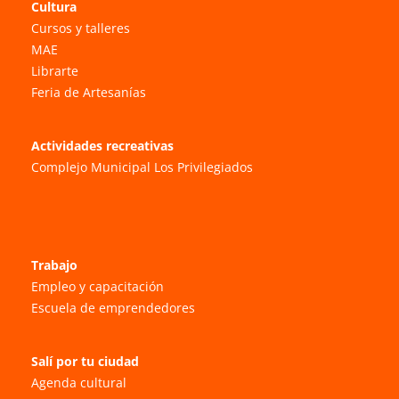
Cultura
Cursos y talleres
MAE
Librarte
Feria de Artesanías
Actividades recreativas
Complejo Municipal Los Privilegiados
Trabajo
Empleo y capacitación
Escuela de emprendedores
Salí por tu ciudad
Agenda cultural