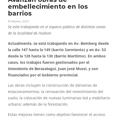
embellecimiento en los
barrios
16 febrero, 2023
Se está trabajando en el espacio público de distintas zonas
de la localidad de Hudson
Actualmente, se está trabajando en Av. Bemberg desde
la calle 147 hasta la 149 (barrio Sarmiento) y en Av. 53
desde la 128 hasta la 130 (Barrio Marítimo). En ambos
casos, los trabajos fueron gestionados por el
intendente de Berazategui, Juan José Mussi, y son
financiados por el Gobierno provincial.
Las obras incluyen la construcción de dársenas de
estacionamientos; la renovación del revestimiento del
suelo; la colocación de nuevas luminarias led y mobiliario
urbano; además de la forestación.
Estas mejoras tienen como objetivo favorecer el acceso