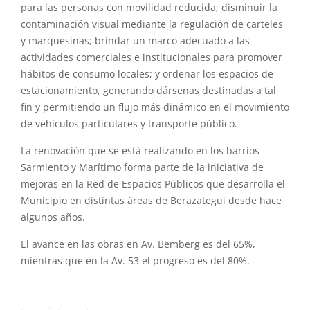
para las personas con movilidad reducida; disminuir la
contaminación visual mediante la regulación de carteles
y marquesinas; brindar un marco adecuado a las
actividades comerciales e institucionales para promover
hábitos de consumo locales; y ordenar los espacios de
estacionamiento, generando dársenas destinadas a tal
fin y permitiendo un flujo más dinámico en el movimiento
de vehículos particulares y transporte público.
La renovación que se está realizando en los barrios
Sarmiento y Marítimo forma parte de la iniciativa de
mejoras en la Red de Espacios Públicos que desarrolla el
Municipio en distintas áreas de Berazategui desde hace
algunos años.
El avance en las obras en Av. Bemberg es del 65%,
mientras que en la Av. 53 el progreso es del 80%.