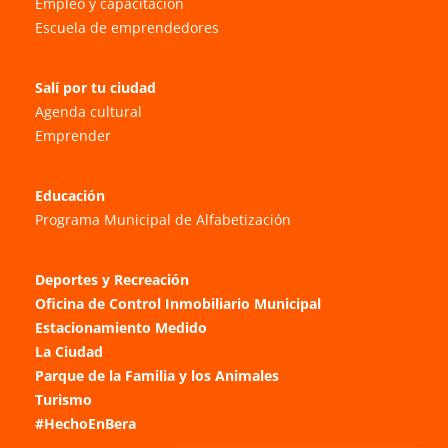
Empleo y capacitación
Escuela de emprendedores
Salí por tu ciudad
Agenda cultural
Emprender
Educación
Programa Municipal de Alfabetización
Deportes y Recreación
Oficina de Control Inmobiliario Municipal
Estacionamiento Medido
La Ciudad
Parque de la Familia y los Animales
Turismo
#HechoEnBera