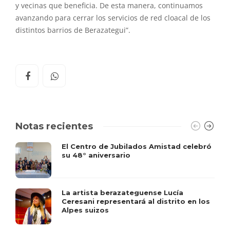
y vecinas que beneficia. De esta manera, continuamos
avanzando para cerrar los servicios de red cloacal de los
distintos barrios de Berazategui”.
Notas recientes
El Centro de Jubilados Amistad celebró
su 48° aniversario
La artista berazateguense Lucía
Ceresani representará al distrito en los
Alpes suizos