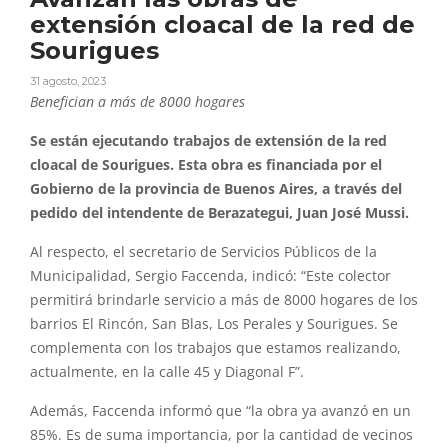
extensión cloacal de la red de
Sourigues
31 agosto, 2023
Benefician a más de 8000 hogares
Se están ejecutando trabajos de extensión de la red
cloacal de Sourigues. Esta obra es financiada por el
Gobierno de la provincia de Buenos Aires, a través del
pedido del intendente de Berazategui, Juan José Mussi.
Al respecto, el secretario de Servicios Públicos de la
Municipalidad, Sergio Faccenda, indicó: “Este colector
permitirá brindarle servicio a más de 8000 hogares de los
barrios El Rincón, San Blas, Los Perales y Sourigues. Se
complementa con los trabajos que estamos realizando,
actualmente, en la calle 45 y Diagonal F”.
Además, Faccenda informó que “la obra ya avanzó en un
85%. Es de suma importancia, por la cantidad de vecinos