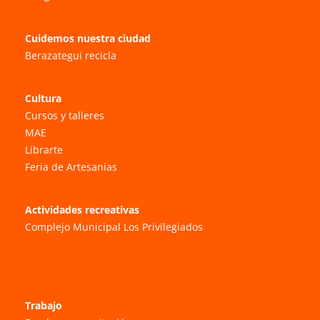
Cuidemos nuestra ciudad
Berazategui recicla
Cultura
Cursos y talleres
MAE
Librarte
Feria de Artesanías
Actividades recreativas
Complejo Municipal Los Privilegiados
Trabajo