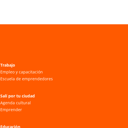
Trabajo
Empleo y capacitación
Escuela de emprendedores
Salí por tu ciudad
Agenda cultural
Emprender
Educación