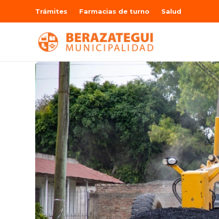
Trámites
Farmacias de turno
Salud