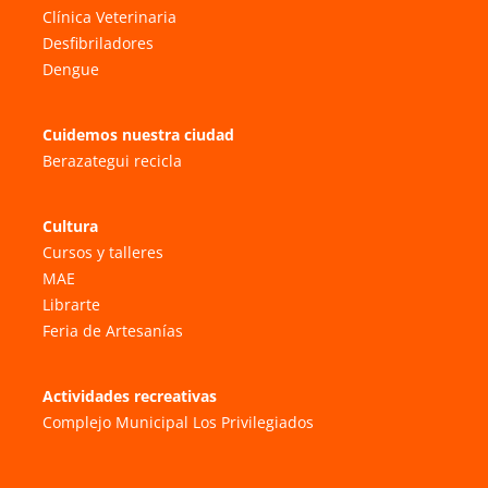
Clínica Veterinaria
Desfibriladores
Dengue
Cuidemos nuestra ciudad
Berazategui recicla
Cultura
Cursos y talleres
MAE
Librarte
Feria de Artesanías
Actividades recreativas
Complejo Municipal Los Privilegiados