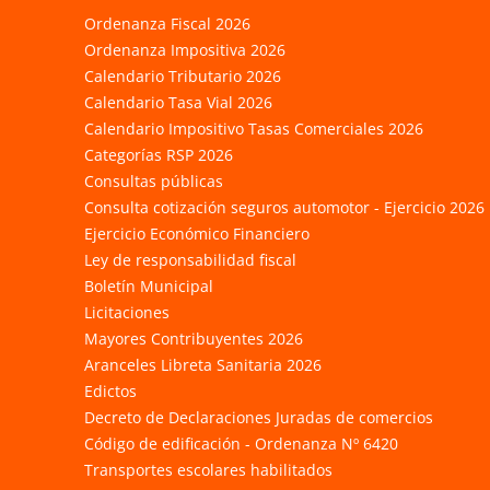
Ordenanza Fiscal 2026
Ordenanza Impositiva 2026
Calendario Tributario 2026
Calendario Tasa Vial 2026
Calendario Impositivo Tasas Comerciales 2026
Categorías RSP 2026
Consultas públicas
Consulta cotización seguros automotor - Ejercicio 2026
Ejercicio Económico Financiero
Ley de responsabilidad fiscal
Boletín Municipal
Licitaciones
Mayores Contribuyentes 2026
Aranceles Libreta Sanitaria 2026
Edictos
Decreto de Declaraciones Juradas de comercios
Código de edificación - Ordenanza Nº 6420
Transportes escolares habilitados