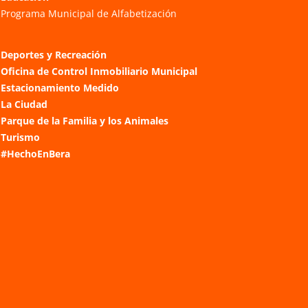
Programa Municipal de Alfabetización
Deportes y Recreación
Oficina de Control Inmobiliario Municipal
Estacionamiento Medido
La Ciudad
Parque de la Familia y los Animales
Turismo
#HechoEnBera