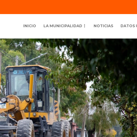
INICIO
LA MUNICIPALIDAD
NOTICIAS
DATOS 