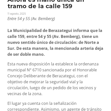
tramo de la calle 159
11 agosto, 2025
Entre 54 y 55 (Av. Bemberg)
La Municipalidad de Berazategui informa que la
calle 159, entre 54 y 55 (Av. Bemberg), tiene un
nuevo sentido único de circulación: de Norte a
Sur. De esta manera, la mencionada arteria deja
de ser doble mano.
Esta nueva disposición la establece la ordenanza
municipal N° 6710 sancionada por el Honorable
Concejo Deliberante de Berazategui, con el
objetivo de mejorar la seguridad vial y la
circulación, luego de un pedido de los vecinos y
vecinas de la zona.
El lugar ya cuenta con la señalización
correspondiente. Asimismo, un agente de tránsito