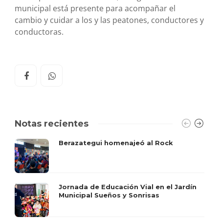
municipal está presente para acompañar el
cambio y cuidar a los y las peatones, conductores y
conductoras.
Notas recientes
Berazategui homenajeó al Rock
Jornada de Educación Vial en el Jardín
Municipal Sueños y Sonrisas