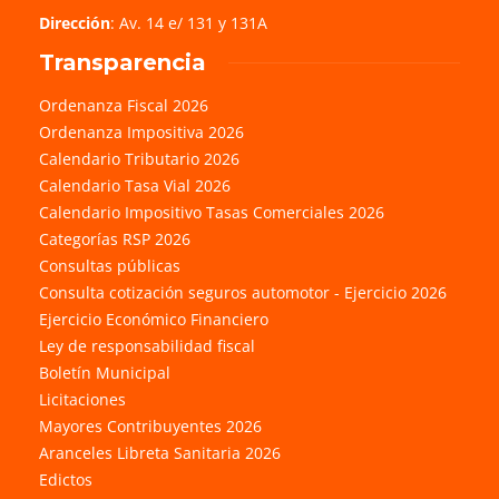
Dirección
: Av. 14 e/ 131 y 131A
Transparencia
Ordenanza Fiscal 2026
Ordenanza Impositiva 2026
Calendario Tributario 2026
Calendario Tasa Vial 2026
Calendario Impositivo Tasas Comerciales 2026
Categorías RSP 2026
Consultas públicas
Consulta cotización seguros automotor - Ejercicio 2026
Ejercicio Económico Financiero
Ley de responsabilidad fiscal
Boletín Municipal
Licitaciones
Mayores Contribuyentes 2026
Aranceles Libreta Sanitaria 2026
Edictos