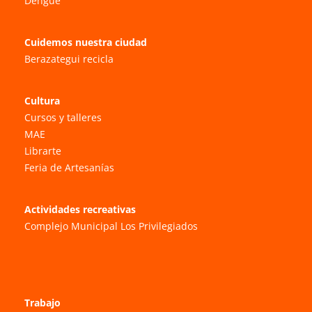
Dengue
Cuidemos nuestra ciudad
Berazategui recicla
Cultura
Cursos y talleres
MAE
Librarte
Feria de Artesanías
Actividades recreativas
Complejo Municipal Los Privilegiados
Trabajo