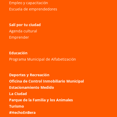
Empleo y capacitación
Escuela de emprendedores
Salí por tu ciudad
Agenda cultural
Emprender
Educación
Programa Municipal de Alfabetización
Deportes y Recreación
Oficina de Control Inmobiliario Municipal
Estacionamiento Medido
La Ciudad
Parque de la Familia y los Animales
Turismo
#HechoEnBera