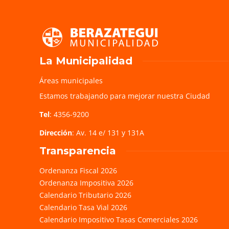
La Municipalidad
Áreas municipales
Estamos trabajando para mejorar nuestra Ciudad
Tel
: 4356-9200
Dirección
: Av. 14 e/ 131 y 131A
Transparencia
Ordenanza Fiscal 2026
Ordenanza Impositiva 2026
Calendario Tributario 2026
Calendario Tasa Vial 2026
Calendario Impositivo Tasas Comerciales 2026