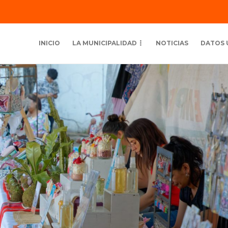
INICIO
LA MUNICIPALIDAD
NOTICIAS
DATOS 