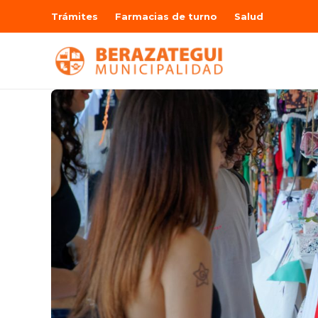
Trámites
Farmacias de turno
Salud