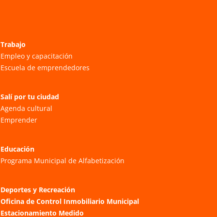
Trabajo
Empleo y capacitación
Escuela de emprendedores
Salí por tu ciudad
Agenda cultural
Emprender
Educación
Programa Municipal de Alfabetización
Deportes y Recreación
Oficina de Control Inmobiliario Municipal
Estacionamiento Medido