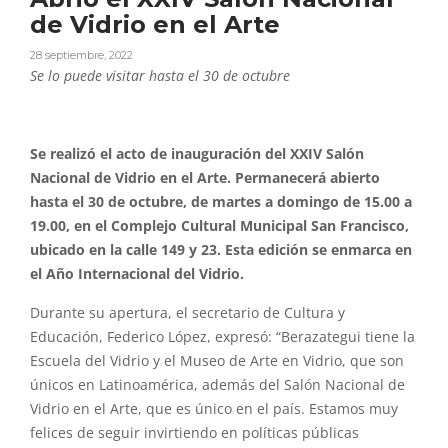
de Vidrio en el Arte
28 septiembre, 2022
Se lo puede visitar hasta el 30 de octubre
Se realizó el acto de inauguración del XXIV Salón
Nacional de Vidrio en el Arte. Permanecerá abierto
hasta el 30 de octubre, de martes a domingo de 15.00 a
19.00, en el Complejo Cultural Municipal San Francisco,
ubicado en la calle 149 y 23. Esta edición se enmarca en
el Año Internacional del Vidrio.
Durante su apertura, el secretario de Cultura y
Educación, Federico López, expresó: “Berazategui tiene la
Escuela del Vidrio y el Museo de Arte en Vidrio, que son
únicos en Latinoamérica, además del Salón Nacional de
Vidrio en el Arte, que es único en el país. Estamos muy
felices de seguir invirtiendo en políticas públicas