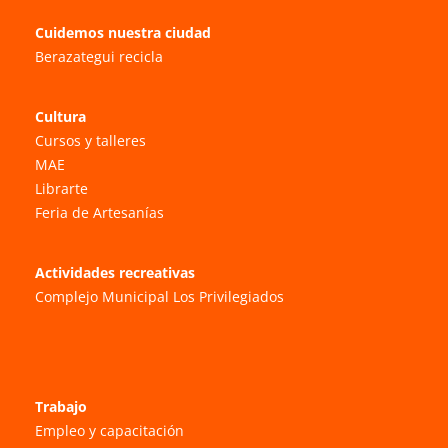
Cuidemos nuestra ciudad
Berazategui recicla
Cultura
Cursos y talleres
MAE
Librarte
Feria de Artesanías
Actividades recreativas
Complejo Municipal Los Privilegiados
Trabajo
Empleo y capacitación