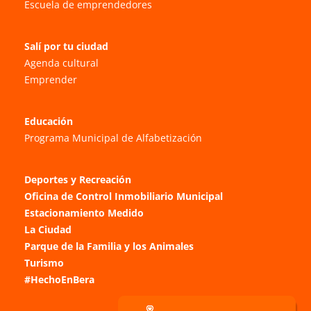
Escuela de emprendedores
Salí por tu ciudad
Agenda cultural
Emprender
Educación
Programa Municipal de Alfabetización
Deportes y Recreación
Oficina de Control Inmobiliario Municipal
Estacionamiento Medido
La Ciudad
Parque de la Familia y los Animales
Turismo
#HechoEnBera