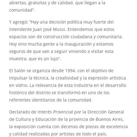
abiertas, gratuitas y de calidad, que llegan a la
comunidad”.
Y agregó: “Hay una decisión política muy fuerte del
intendente Juan José Mussi. Entendemos que estos
espacios son de construcción ciudadana y comunitaria.
Hoy vino mucha gente a la inauguración y estamos
seguros de que van a seguir viniendo a visitar esta
muestra, que es un lujo”.
El Salón se organiza desde 1994, con el objetivo de
impulsar la técnica, la creatividad y la expresión artística
en vidrio. La relevancia de esta industria en el desarrollo
histórico del distrito se transformó en uno de los
referentes identitarios de la comunidad.
Declarado de Interés Provincial por la Dirección General
de Cultura y Educación de la provincia de Buenos Aires,
la exposición cuenta con decenas de piezas de excelencia
y calidad realizadas por artistas de todo el país.