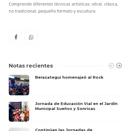
Comprende diferentes técnicas artísticas: vitral, clásica,
no tradicional, pequeño formato y escultura.
Notas recientes
Berazategui homenajeó al Rock
Jornada de Educación Vial en el Jardín
Municipal Sueños y Sonrisas
Continúan las Jornadas de