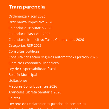
Transparencia
Ordenanza Fiscal 2026
Ordenanza Impositiva 2026
Calendario Tributario 2026
Calendario Tasa Vial 2026
Calendario Impositivo Tasas Comerciales 2026
Categorías RSP 2026
Consultas públicas
Consulta cotización seguros automotor - Ejercicio 2026
Ejercicio Económico Financiero
Ley de responsabilidad fiscal
Boletín Municipal
Licitaciones
Mayores Contribuyentes 2026
Aranceles Libreta Sanitaria 2026
Edictos
Decreto de Declaraciones Juradas de comercios