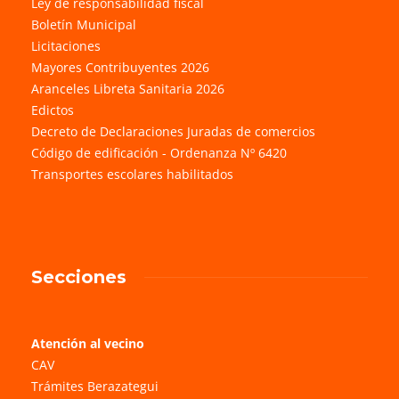
Ley de responsabilidad fiscal
Boletín Municipal
Licitaciones
Mayores Contribuyentes 2026
Aranceles Libreta Sanitaria 2026
Edictos
Decreto de Declaraciones Juradas de comercios
Código de edificación - Ordenanza Nº 6420
Transportes escolares habilitados
Secciones
Atención al vecino
CAV
Trámites Berazategui