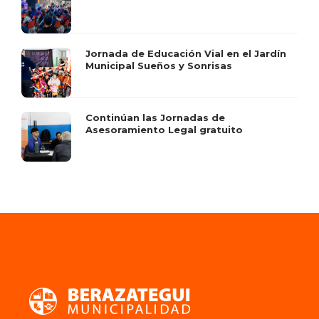
Jornada de Educación Vial en el Jardín
Municipal Sueños y Sonrisas
Continúan las Jornadas de
Asesoramiento Legal gratuito