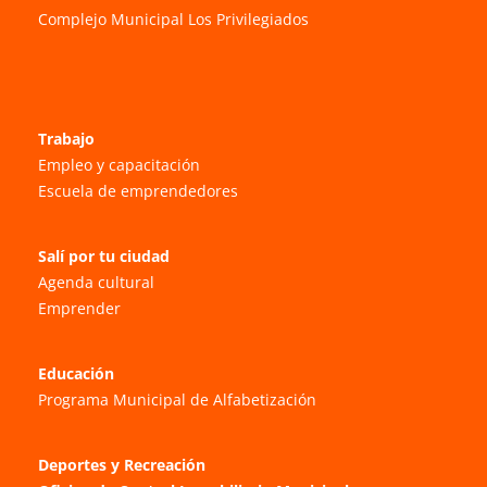
Complejo Municipal Los Privilegiados
Trabajo
Empleo y capacitación
Escuela de emprendedores
Salí por tu ciudad
Agenda cultural
Emprender
Educación
Programa Municipal de Alfabetización
Deportes y Recreación