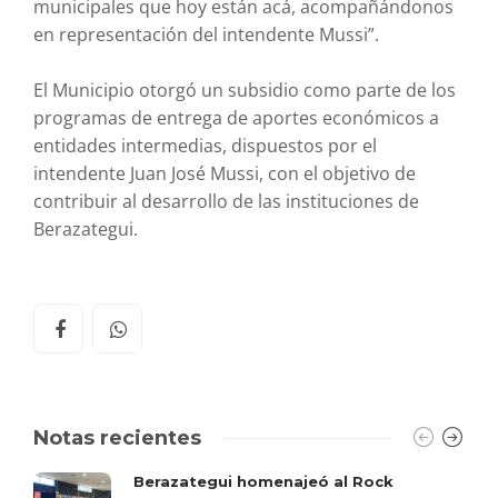
municipales que hoy están acá, acompañándonos
en representación del intendente Mussi”.
El Municipio otorgó un subsidio como parte de los
programas de entrega de aportes económicos a
entidades intermedias, dispuestos por el
intendente Juan José Mussi, con el objetivo de
contribuir al desarrollo de las instituciones de
Berazategui.
Notas recientes
Berazategui homenajeó al Rock