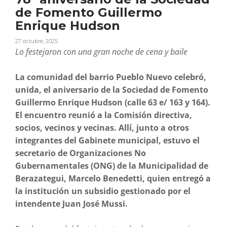
de Fomento Guillermo
Enrique Hudson
27 octubre, 2025
Lo festejaron con una gran noche de cena y baile
La comunidad del barrio Pueblo Nuevo celebró,
unida, el aniversario de la Sociedad de Fomento
Guillermo Enrique Hudson (calle 63 e/ 163 y 164).
El encuentro reunió a la Comisión directiva,
socios, vecinos y vecinas. Allí, junto a otros
integrantes del Gabinete municipal, estuvo el
secretario de Organizaciones No
Gubernamentales (ONG) de la Municipalidad de
Berazategui, Marcelo Benedetti, quien entregó a
la institución un subsidio gestionado por el
intendente Juan José Mussi.