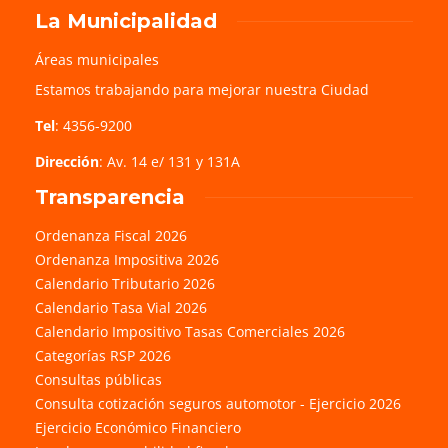
La Municipalidad
Áreas municipales
Estamos trabajando para mejorar nuestra Ciudad
Tel
: 4356-9200
Dirección
: Av. 14 e/ 131 y 131A
Transparencia
Ordenanza Fiscal 2026
Ordenanza Impositiva 2026
Calendario Tributario 2026
Calendario Tasa Vial 2026
Calendario Impositivo Tasas Comerciales 2026
Categorías RSP 2026
Consultas públicas
Consulta cotización seguros automotor - Ejercicio 2026
Ejercicio Económico Financiero