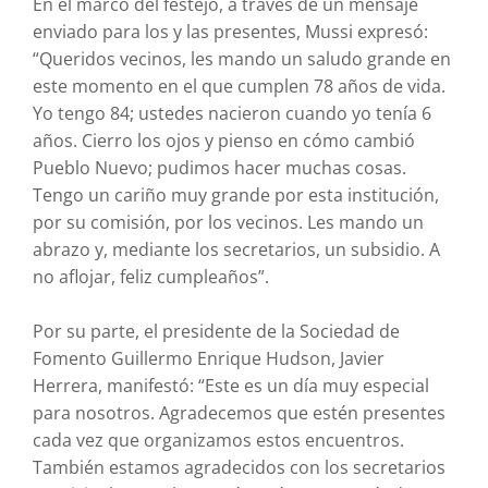
En el marco del festejo, a través de un mensaje
enviado para los y las presentes, Mussi expresó:
“Queridos vecinos, les mando un saludo grande en
este momento en el que cumplen 78 años de vida.
Yo tengo 84; ustedes nacieron cuando yo tenía 6
años. Cierro los ojos y pienso en cómo cambió
Pueblo Nuevo; pudimos hacer muchas cosas.
Tengo un cariño muy grande por esta institución,
por su comisión, por los vecinos. Les mando un
abrazo y, mediante los secretarios, un subsidio. A
no aflojar, feliz cumpleaños”.
Por su parte, el presidente de la Sociedad de
Fomento Guillermo Enrique Hudson, Javier
Herrera, manifestó: “Este es un día muy especial
para nosotros. Agradecemos que estén presentes
cada vez que organizamos estos encuentros.
También estamos agradecidos con los secretarios