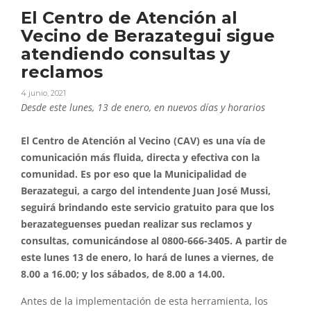
El Centro de Atención al
Vecino de Berazategui sigue
atendiendo consultas y
reclamos
4 junio, 2021
Desde este lunes, 13 de enero, en nuevos días y horarios
El Centro de Atención al Vecino (CAV) es una vía de
comunicación más fluida, directa y efectiva con la
comunidad. Es por eso que la Municipalidad de
Berazategui, a cargo del intendente Juan José Mussi,
seguirá brindando este servicio gratuito para que los
berazateguenses puedan realizar sus reclamos y
consultas, comunicándose al 0800-666-3405. A partir de
este lunes 13 de enero, lo hará de lunes a viernes, de
8.00 a 16.00; y los sábados, de 8.00 a 14.00.
Antes de la implementación de esta herramienta, los