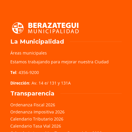
La Municipalidad
Áreas municipales
Estamos trabajando para mejorar nuestra Ciudad
Tel
: 4356-9200
Dirección
: Av. 14 e/ 131 y 131A
Transparencia
Ordenanza Fiscal 2026
Ordenanza Impositiva 2026
Calendario Tributario 2026
Calendario Tasa Vial 2026