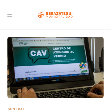
GENERAL