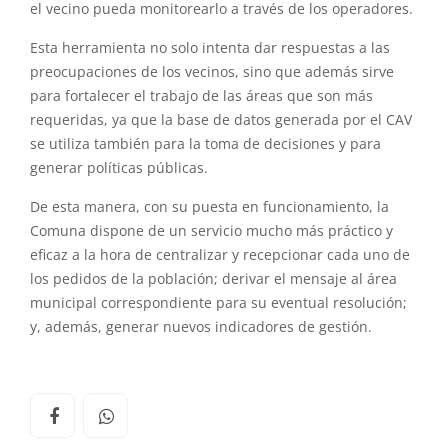
el vecino pueda monitorearlo a través de los operadores.
Esta herramienta no solo intenta dar respuestas a las
preocupaciones de los vecinos, sino que además sirve
para fortalecer el trabajo de las áreas que son más
requeridas, ya que la base de datos generada por el CAV
se utiliza también para la toma de decisiones y para
generar políticas públicas.
De esta manera, con su puesta en funcionamiento, la
Comuna dispone de un servicio mucho más práctico y
eficaz a la hora de centralizar y recepcionar cada uno de
los pedidos de la población; derivar el mensaje al área
municipal correspondiente para su eventual resolución;
y, además, generar nuevos indicadores de gestión.