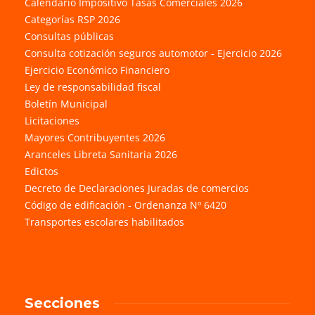
Calendario Impositivo Tasas Comerciales 2026
Categorías RSP 2026
Consultas públicas
Consulta cotización seguros automotor - Ejercicio 2026
Ejercicio Económico Financiero
Ley de responsabilidad fiscal
Boletín Municipal
Licitaciones
Mayores Contribuyentes 2026
Aranceles Libreta Sanitaria 2026
Edictos
Decreto de Declaraciones Juradas de comercios
Código de edificación - Ordenanza Nº 6420
Transportes escolares habilitados
Secciones