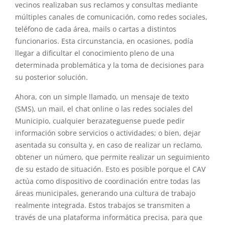
vecinos realizaban sus reclamos y consultas mediante
múltiples canales de comunicación, como redes sociales,
teléfono de cada área, mails o cartas a distintos
funcionarios. Esta circunstancia, en ocasiones, podía
llegar a dificultar el conocimiento pleno de una
determinada problemática y la toma de decisiones para
su posterior solución.
Ahora, con un simple llamado, un mensaje de texto
(SMS), un mail, el chat online o las redes sociales del
Municipio, cualquier berazateguense puede pedir
información sobre servicios o actividades; o bien, dejar
asentada su consulta y, en caso de realizar un reclamo,
obtener un número, que permite realizar un seguimiento
de su estado de situación. Esto es posible porque el CAV
actúa como dispositivo de coordinación entre todas las
áreas municipales, generando una cultura de trabajo
realmente integrada. Estos trabajos se transmiten a
través de una plataforma informática precisa, para que