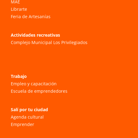
MAE
Librarte
Feria de Artesanías
Actividades recreativas
Complejo Municipal Los Privilegiados
Trabajo
Empleo y capacitación
Escuela de emprendedores
Salí por tu ciudad
Agenda cultural
Emprender