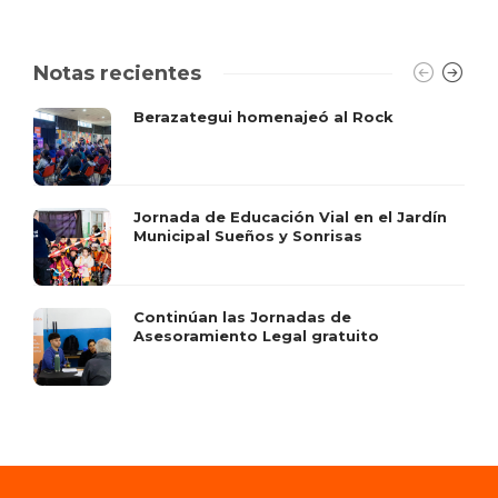
Notas recientes
Berazategui homenajeó al Rock
Jornada de Educación Vial en el Jardín
Municipal Sueños y Sonrisas
Continúan las Jornadas de
Asesoramiento Legal gratuito