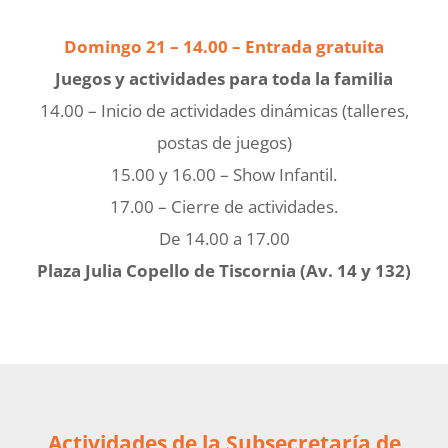
Domingo 21 – 14.00 – Entrada gratuita
Juegos y actividades para toda la familia
14.00 – Inicio de actividades dinámicas (talleres,
postas de juegos)
15.00 y 16.00 – Show Infantil.
17.00 – Cierre de actividades.
De 14.00 a 17.00
Plaza Julia Copello de Tiscornia (Av. 14 y 132)
Actividades de la Subsecretaría de