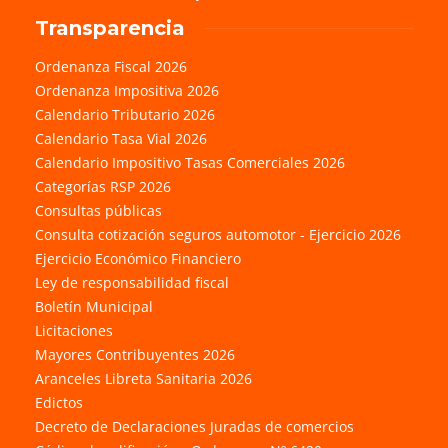
Transparencia
Ordenanza Fiscal 2026
Ordenanza Impositiva 2026
Calendario Tributario 2026
Calendario Tasa Vial 2026
Calendario Impositivo Tasas Comerciales 2026
Categorías RSP 2026
Consultas públicas
Consulta cotización seguros automotor - Ejercicio 2026
Ejercicio Económico Financiero
Ley de responsabilidad fiscal
Boletín Municipal
Licitaciones
Mayores Contribuyentes 2026
Aranceles Libreta Sanitaria 2026
Edictos
Decreto de Declaraciones Juradas de comercios