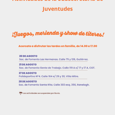
Juventudes