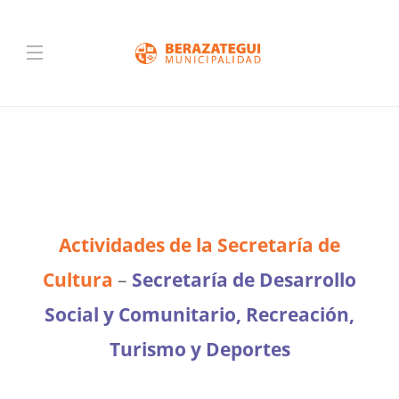
Actividades de la Secretaría de
Cultura
–
Secretaría de Desarrollo
Social y Comunitario, Recreación,
Turismo y Deportes