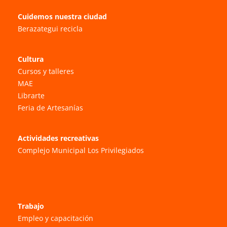
Cuidemos nuestra ciudad
Berazategui recicla
Cultura
Cursos y talleres
MAE
Librarte
Feria de Artesanías
Actividades recreativas
Complejo Municipal Los Privilegiados
Trabajo
Empleo y capacitación