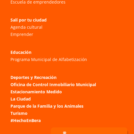
Escuela de emprendedores
Salí por tu ciudad
Agenda cultural
Emprender
Educación
Programa Municipal de Alfabetización
Deportes y Recreación
Oficina de Control Inmobiliario Municipal
Estacionamiento Medido
La Ciudad
Parque de la Familia y los Animales
Turismo
#HechoEnBera