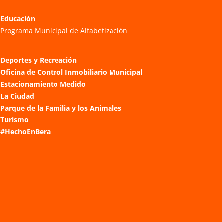
Educación
Programa Municipal de Alfabetización
Deportes y Recreación
Oficina de Control Inmobiliario Municipal
Estacionamiento Medido
La Ciudad
Parque de la Familia y los Animales
Turismo
#HechoEnBera