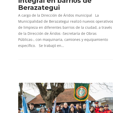
integral en barrios de
Berazategui
A cargo de la Dirección de Áridos municipal La
Municipalidad de Berazategui realizó nuevos operativo
de limpieza en diferentes barrios de la ciudad, a través
de la Dirección de Áridos -Secretaría de Obras
Públicas-, con maquinaria, camiones y equipamiento
específico. Se trabajó en…