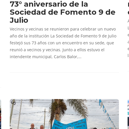
73° aniversario de la
Sociedad de Fomento 9 de
Julio
Vecinos y vecinas se reunieron para celebrar un nuevo
año de la institución La Sociedad de Fomento 9 de Julio
e
festejó sus 73 años con un encuentro en su sede, que
reunió a vecinos y vecinas. Junto a ellos estuvo el
intendente municipal, Carlos Balor,…