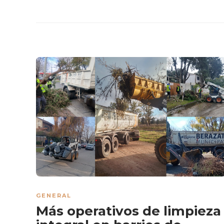
GENERAL
Más operativos de limpieza