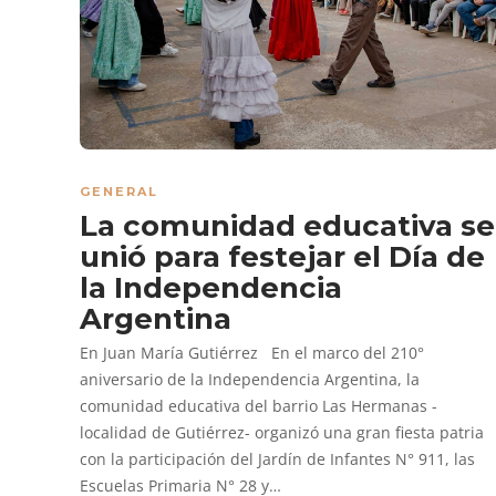
GENERAL
La comunidad educativa se
unió para festejar el Día de
la Independencia
Argentina
En Juan María Gutiérrez En el marco del 210°
aniversario de la Independencia Argentina, la
comunidad educativa del barrio Las Hermanas -
localidad de Gutiérrez- organizó una gran fiesta patria
con la participación del Jardín de Infantes N° 911, las
Escuelas Primaria N° 28 y…