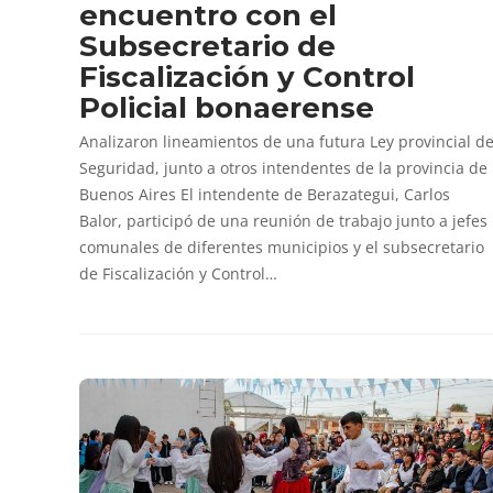
encuentro con el
Subsecretario de
Fiscalización y Control
Policial bonaerense
Analizaron lineamientos de una futura Ley provincial d
Seguridad, junto a otros intendentes de la provincia de
Buenos Aires El intendente de Berazategui, Carlos
Balor, participó de una reunión de trabajo junto a jefes
comunales de diferentes municipios y el subsecretario
de Fiscalización y Control…