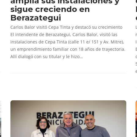
amplía sus instalaciones y
sigue creciendo en
Berazategui
s
Carlos Balor visitó Cepa Tinta y destacó su crecimiento
El intendente de Berazategui, Carlos Balor, visitó las
instalaciones de Cepa Tinta (calle 11 e/ 151 y Av. Mitre),
un emprendimiento familiar con 18 años de trayectoria.
Allí dialogó con su titular y le hizo…