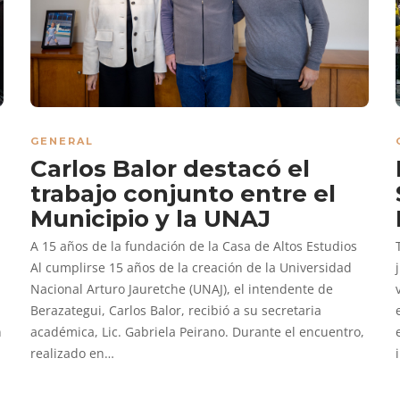
GENERAL
Carlos Balor destacó el
trabajo conjunto entre el
Municipio y la UNAJ
A 15 años de la fundación de la Casa de Altos Estudios
Al cumplirse 15 años de la creación de la Universidad
Nacional Arturo Jauretche (UNAJ), el intendente de
Berazategui, Carlos Balor, recibió a su secretaria
n
académica, Lic. Gabriela Peirano. Durante el encuentro,
realizado en…