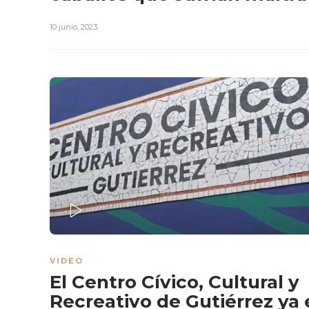
10 junio, 2023
PLAY
VIDEO
El Centro Cívico, Cultural y
Recreativo de Gutiérrez ya 