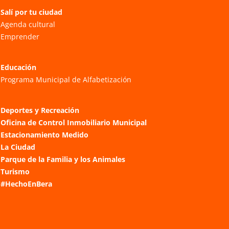
Salí por tu ciudad
Agenda cultural
Emprender
Educación
Programa Municipal de Alfabetización
Deportes y Recreación
Oficina de Control Inmobiliario Municipal
Estacionamiento Medido
La Ciudad
Parque de la Familia y los Animales
Turismo
#HechoEnBera