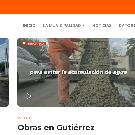
INICIO
LA MUNICIPALIDAD
NOTICIAS
DATOS 
PLAY
VIDEO
Obras en Gutiérrez