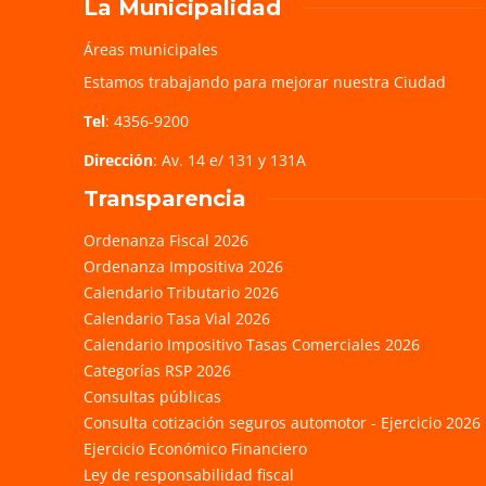
La Municipalidad
Áreas municipales
Estamos trabajando para mejorar nuestra Ciudad
Tel
: 4356-9200
Dirección
: Av. 14 e/ 131 y 131A
Transparencia
Ordenanza Fiscal 2026
Ordenanza Impositiva 2026
Calendario Tributario 2026
Calendario Tasa Vial 2026
Calendario Impositivo Tasas Comerciales 2026
Categorías RSP 2026
Consultas públicas
Consulta cotización seguros automotor - Ejercicio 2026
Ejercicio Económico Financiero
Ley de responsabilidad fiscal