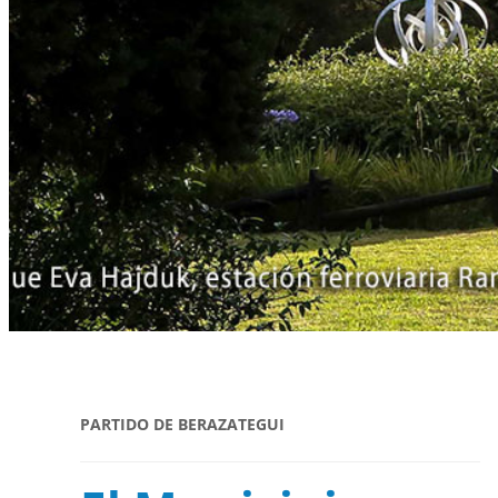
PARTIDO DE BERAZATEGUI