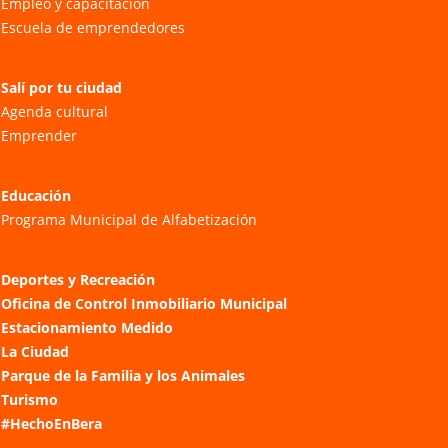
Empleo y capacitación
Escuela de emprendedores
Salí por tu ciudad
Agenda cultural
Emprender
Educación
Programa Municipal de Alfabetización
Deportes y Recreación
Oficina de Control Inmobiliario Municipal
Estacionamiento Medido
La Ciudad
Parque de la Familia y los Animales
Turismo
#HechoEnBera