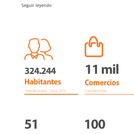
Seguir leyendo