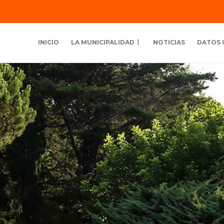
INICIO
LA MUNICIPALIDAD
NOTICIAS
DATOS 