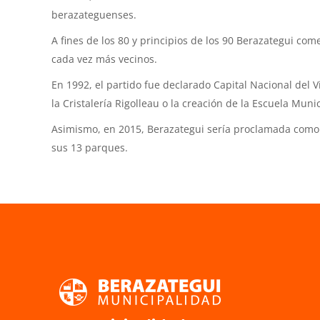
berazateguenses.
A fines de los 80 y principios de los 90 Berazategui co
cada vez más vecinos.
En 1992, el partido fue declarado Capital Nacional del 
la Cristalería Rigolleau o la creación de la Escuela Muni
Asimismo, en 2015, Berazategui sería proclamada como la
sus 13 parques.