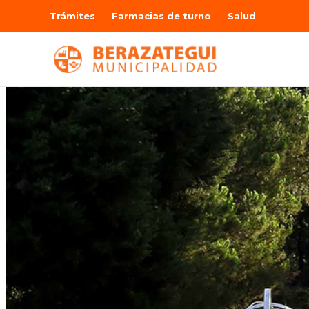
Trámites
Farmacias de turno
Salud