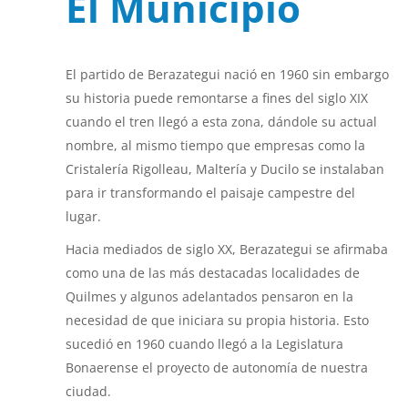
El Municipio
El partido de Berazategui nació en 1960 sin embargo
su historia puede remontarse a fines del siglo XIX
cuando el tren llegó a esta zona, dándole su actual
nombre, al mismo tiempo que empresas como la
Cristalería Rigolleau, Maltería y Ducilo se instalaban
para ir transformando el paisaje campestre del
lugar.
Hacia mediados de siglo XX, Berazategui se afirmaba
como una de las más destacadas localidades de
Quilmes y algunos adelantados pensaron en la
necesidad de que iniciara su propia historia. Esto
sucedió en 1960 cuando llegó a la Legislatura
Bonaerense el proyecto de autonomía de nuestra
ciudad.