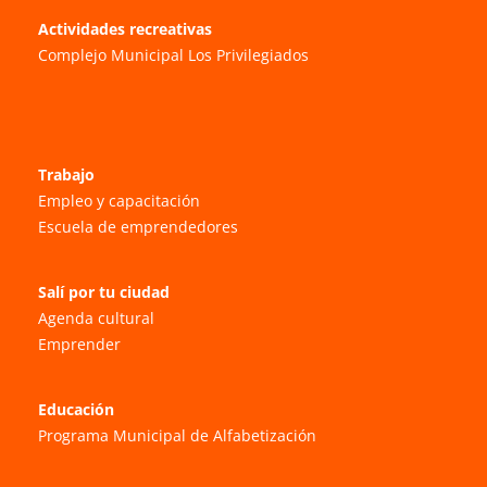
Actividades recreativas
Complejo Municipal Los Privilegiados
Trabajo
Empleo y capacitación
Escuela de emprendedores
Salí por tu ciudad
Agenda cultural
Emprender
Educación
Programa Municipal de Alfabetización