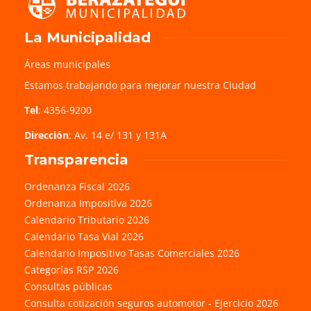
La Municipalidad
Áreas municipales
Estamos trabajando para mejorar nuestra Ciudad
Tel
: 4356-9200
Dirección
: Av. 14 e/ 131 y 131A
Transparencia
Ordenanza Fiscal 2026
Ordenanza Impositiva 2026
Calendario Tributario 2026
Calendario Tasa Vial 2026
Calendario Impositivo Tasas Comerciales 2026
Categorías RSP 2026
Consultas públicas
Consulta cotización seguros automotor - Ejercicio 2026