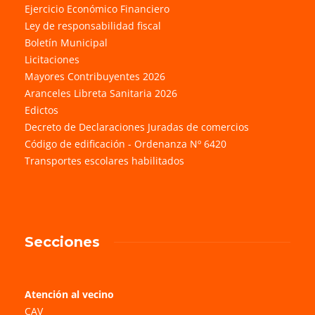
Ejercicio Económico Financiero
Ley de responsabilidad fiscal
Boletín Municipal
Licitaciones
Mayores Contribuyentes 2026
Aranceles Libreta Sanitaria 2026
Edictos
Decreto de Declaraciones Juradas de comercios
Código de edificación - Ordenanza Nº 6420
Transportes escolares habilitados
Secciones
Atención al vecino
CAV