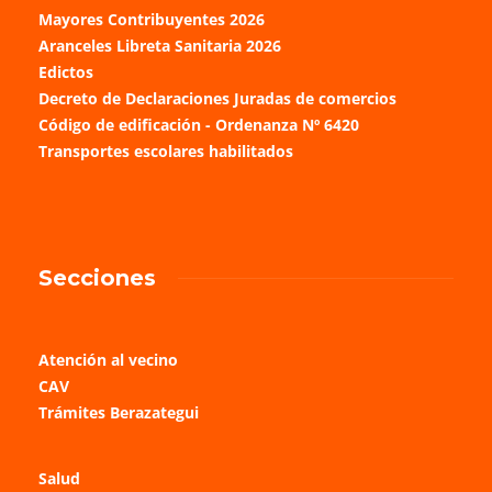
Mayores Contribuyentes 2026
Aranceles Libreta Sanitaria 2026
Edictos
Decreto de Declaraciones Juradas de comercios
Código de edificación - Ordenanza Nº 6420
Transportes escolares habilitados
Secciones
Atención al vecino
CAV
Trámites Berazategui
Salud