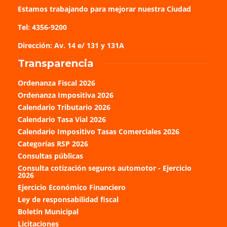
Estamos trabajando para mejorar nuestra Ciudad
Tel
: 4356-9200
Dirección
: Av. 14 e/ 131 y 131A
Transparencia
Ordenanza Fiscal 2026
Ordenanza Impositiva 2026
Calendario Tributario 2026
Calendario Tasa Vial 2026
Calendario Impositivo Tasas Comerciales 2026
Categorías RSP 2026
Consultas públicas
Consulta cotización seguros automotor - Ejercicio
2026
Ejercicio Económico Financiero
Ley de responsabilidad fiscal
Boletín Municipal
Licitaciones