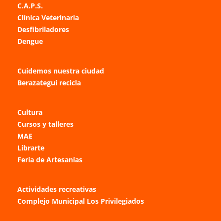
C.A.P.S.
Clínica Veterinaria
Desfibriladores
Dengue
Cuidemos nuestra ciudad
Berazategui recicla
Cultura
Cursos y talleres
MAE
Librarte
Feria de Artesanías
Actividades recreativas
Complejo Municipal Los Privilegiados