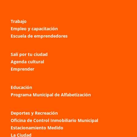
Trabajo
Empleo y capacitación
Escuela de emprendedores
Salí por tu ciudad
Agenda cultural
Emprender
Educación
Programa Municipal de Alfabetización
Deportes y Recreación
Oficina de Control Inmobiliario Municipal
Estacionamiento Medido
La Ciudad