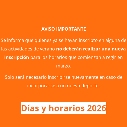
AVISO IMPORTANTE
Se informa que quienes ya se hayan inscripto en alguna de
las actividades de verano
no deberán realizar una nueva
inscripción
para los horarios que comienzan a regir en
marzo.
Solo será necesario inscribirse nuevamente en caso de
incorporarse a un nuevo deporte.
Días y horarios 2026