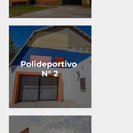
Calle 18 y 117.