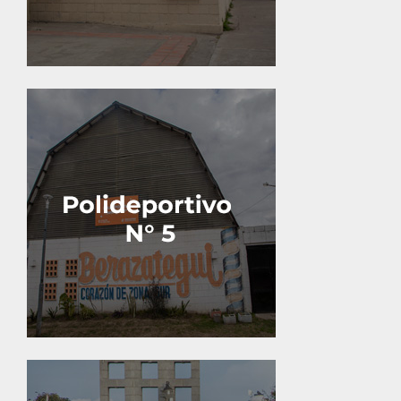
Calle 27 y 131.